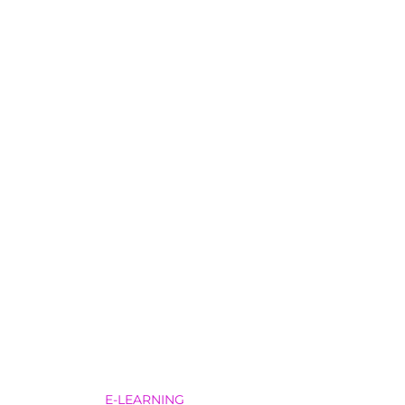
E-LEARNING