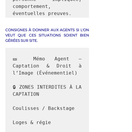
comportement, 
CONSIGNES À DONNER AUX AGENTS SI L'ON 
VEUT QUE CES SITUATIONS SOIENT BIEN 
GÉRÉES SUR SITE.
🎫 Mémo Agent – 
Captation & Droit à 
l’Image (Événementiel)

🔒 ZONES INTERDITES À LA 
CAPTATION

Coulisses / Backstage

Loges & régie
