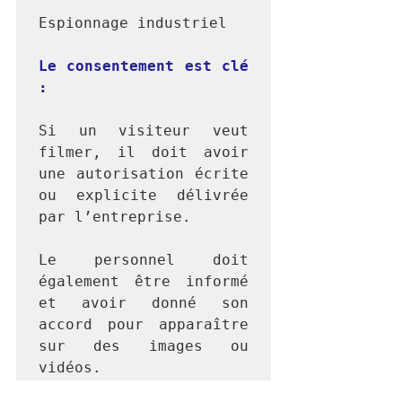
Espionnage industriel

Le consentement est clé 
:
Si un visiteur veut 
filmer, il doit avoir 
une autorisation écrite 
ou explicite délivrée 
par l’entreprise.

Le personnel doit 
également être informé 
et avoir donné son 
accord pour apparaître 
sur des images ou 