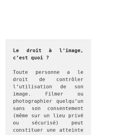
Le droit à l’image, 
c’est quoi ?
Toute personne a le 
droit de contrôler 
l’utilisation de son 
image. Filmer ou 
photographier quelqu’un 
sans son consentement 
(même sur un lieu privé 
ou sécurisé) peut 
constituer une atteinte 