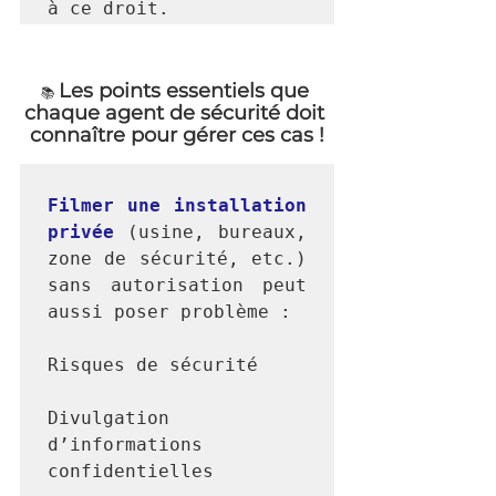
Les points essentiels que 
📚 
chaque agent de sécurité doit 
connaître pour gérer ces cas !
Filmer une installation 
privée
 (usine, bureaux, 
zone de sécurité, etc.) 
sans autorisation peut 
aussi poser problème :

Risques de sécurité

Divulgation 
d’informations 
confidentielles
