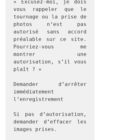
« Excusez-moi, je dois 
vous rappeler que le 
tournage ou la prise de 
photos n’est pas 
autorisé sans accord 
préalable sur ce site. 
Pourriez-vous me 
montrer une 
autorisation, s’il vous 
plaît ? »

Demander d’arrêter 
immédiatement 
l’enregistrement

Si pas d’autorisation, 
demander d’effacer les 
images prises.
