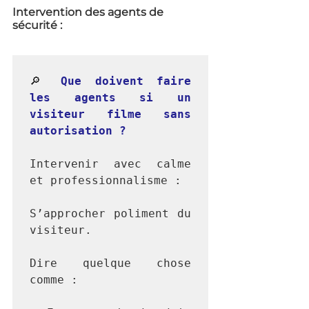
Intervention des agents de 
sécurité :
🔎 
Que doivent faire 
les agents si un 
visiteur filme sans 
autorisation ?
Intervenir avec calme 
et professionnalisme :

S’approcher poliment du 
visiteur.

Dire quelque chose 
comme :
