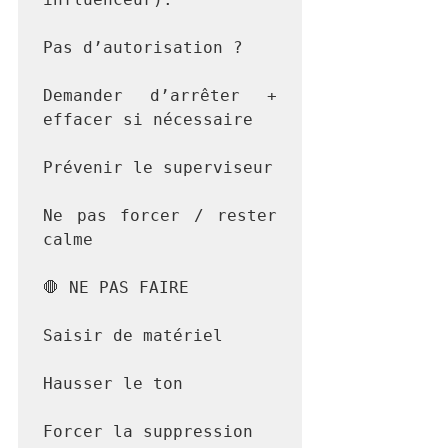
Pas d’autorisation ?

Demander d’arrêter + 
effacer si nécessaire

Prévenir le superviseur

Ne pas forcer / rester 
calme

🛑 NE PAS FAIRE

Saisir de matériel

Hausser le ton

Forcer la suppression
