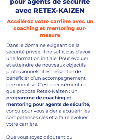
pour agents de sécurité
avec
RETEX-KAIZEN
Accélérez votre carrière avec un
coaching et mentoring sur-
mesure
Dans le domaine exigeant de la
sécurité privée, il ne suffit pas d’avoir
une formation initiale. Pour évoluer
et atteindre de nouveaux objectifs
professionnels, il est essentiel de
bénéficier d’un accompagnement
personnalisé. C’est précisément ce
que propose Retex-Kaizen : un
programme de coaching et
mentoring pour agents de sécurité
,
conçu pour vous aider à acquérir les
compétences clés et à faire évoluer
votre carrière.
Que vous soyez débutant ou