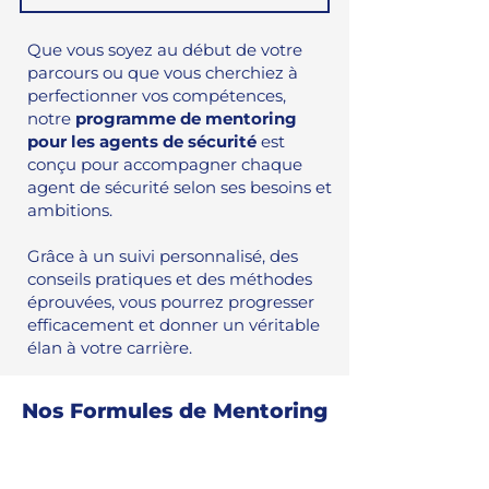
Que vous soyez au début de votre
parcours ou que vous cherchiez à
perfectionner vos compétences,
notre
programme de mentoring
pour les agents de sécurité
est
conçu pour accompagner chaque
agent de sécurité selon ses besoins et
ambitions.
Grâce à un suivi personnalisé, des
conseils pratiques et des méthodes
éprouvées, vous pourrez progresser
efficacement et donner un véritable
élan à votre carrière.
Nos Formules de Mentoring