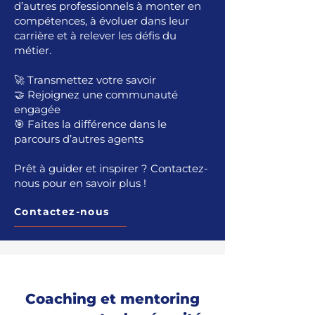
d’autres professionnels à monter en
compétences, à évoluer dans leur
carrière et à relever les défis du
métier.
🚀 Transmettez votre savoir
🤝 Rejoignez une communauté
engagée
🎯 Faites la différence dans le
parcours d’autres agents
Prêt à guider et inspirer ? Contactez-
nous pour en savoir plus !
Contactez-nous
Coaching et mentoring