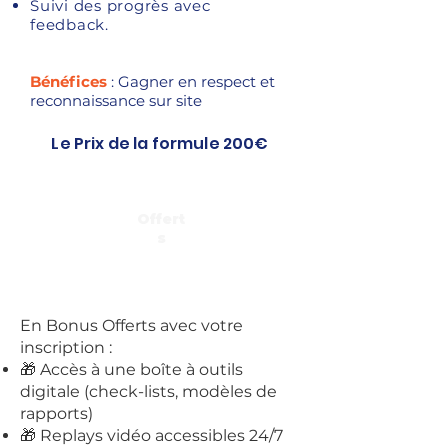
Suivi des progrès avec
feedback.
Bénéfices
: Gagner en respect et
reconnaissance sur site
Le Prix de la formule 200€
Offert
s
En Bonus Offerts avec votre
inscription :
🎁 Accès à une boîte à outils
digitale (check-lists, modèles de
rapports)
🎁 Replays vidéo accessibles 24/7