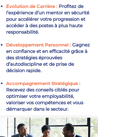
Évolution de Carrière :
Profitez de
l’expérience d’un mentor en sécurité
pour accélérer votre progression et
accéder à des postes à plus haute
responsabilité.
Développement Personnel :
Gagnez
en confiance et en efficacité grâce à
des stratégies éprouvées
d’autodiscipline et de prise de
décision rapide.
Accompagnement Stratégique :
Recevez des conseils ciblés pour
optimiser votre employabilité,
valoriser vos compétences et vous
démarquer dans le secteur.