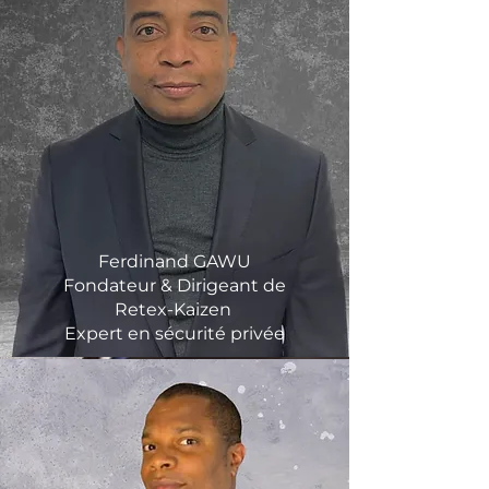
Ferdinand GAWU
Fondateur & Dirigeant de
Retex-Kaizen
Expert en sécurité privée