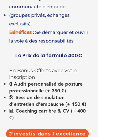
communauté d'entraide
(groupes privés, échanges
exclusifs)
Bénéfices
: Se démarquer et ouvrir
la voie à des responsabilités
Le Prix de la formule 400€
En Bonus Offerts avec votre
inscription
🔒 Audit personnalisé de posture
professionnelle (+ 350 €)
🎤 Session de simulation
d’entretien d’embauche (+ 150 €)
📊 Coaching carrière & CV (+ 400
€)
J'investis dans l'excellence