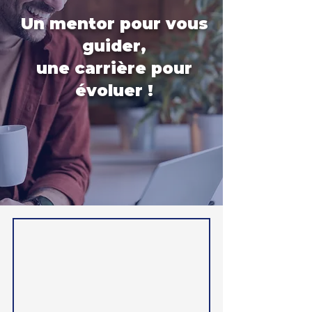
Un mentor pour vous
guider,
une carrière pour
évoluer !