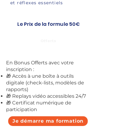
et réflexes essentiels
Le Prix de la formule 50€
Offerts
En Bonus Offerts avec votre
inscription :
🎁 Accès à une boîte à outils
digitale (check-lists, modèles de
rapports)
🎁 Replays vidéo accessibles 24/7
🎁 Certificat numérique de
participation
Je démarre ma formation