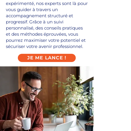
expérimenté, nos experts sont là pour
vous guider à travers un
accompagnement structuré et
progressif. Grâce à un suivi
personnalisé, des conseils pratiques
et des méthodes éprouvées, vous
pourrez maximiser votre potentiel et
sécuriser votre avenir professionnel.
JE ME LANCE !