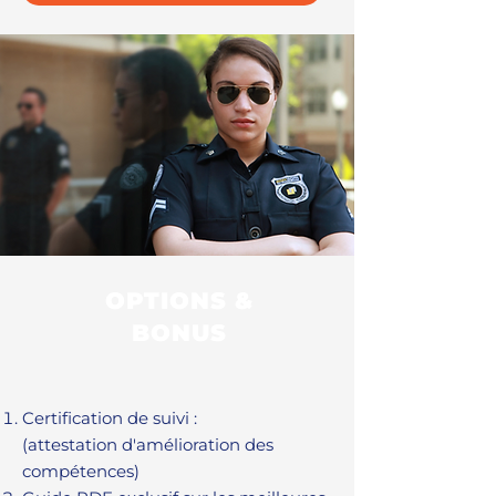
OPTIONS &
BONUS
Certification de suivi :
(attestation d'amélioration des
compétences)