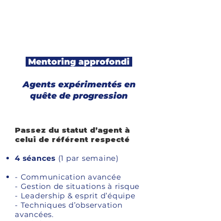
FORMULE
ÉVOLUTION
Mentoring approfondi
Agents expérimentés en
quête de progression
Passez du statut d’agent à
celui de référent respecté
4 séances
(1 par semaine)
- Communication avancée
- Gestion de situations à risque
- Leadership & esprit d’équipe
- Techniques d’observation
avancées.