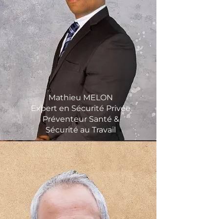
Mathieu MELON
Expert en Sécurité Privée
Préventeur Santé &
Sécurité au Travail