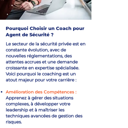
Pourquoi Choisir un Coach pour
Agent de Sécurité ?
Le secteur de la sécurité privée est en
constante évolution, avec de
nouvelles réglementations, des
attentes accrues et une demande
croissante en expertise spécialisée.
Voici pourquoi le coaching est un
atout majeur pour votre carrière :
Amélioration des Compétences :
Apprenez à gérer des situations
complexes, à développer votre
leadership et à maîtriser les
techniques avancées de gestion des
risques.