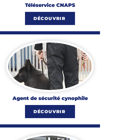
Téléservice CNAPS
DÉCOUVRIR
Agent de sécurité cynophile
DÉCOUVRIR