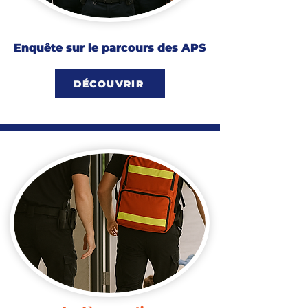
Enquête sur le parcours des APS
DÉCOUVRIR