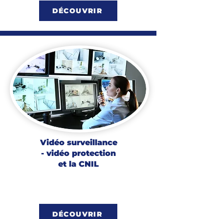
DÉCOUVRIR
Vidéo surveillance
- vidéo protection
et la CNIL
DÉCOUVRIR