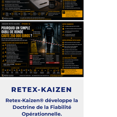
RETEX-KAIZEN
Retex-Kaizen® développe la
Doctrine de la Fiabilité
Opérationnelle.