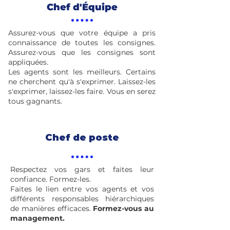
Chef d'Équipe
Assurez-vous que votre équipe a pris
connaissance de toutes les consignes.
Assurez-vous que les consignes sont
appliquées.
Les agents sont les meilleurs. Certains
ne cherchent qu'à s'exprimer. Laissez-les
s'exprimer, laissez-les faire. Vous en serez
tous gagnants.
Chef de poste
Respectez vos gars et faites leur
confiance. Formez-les.
Faites le lien entre vos agents et vos
différents responsables hiérarchiques
de manières efficaces.
Formez-vous au
management.