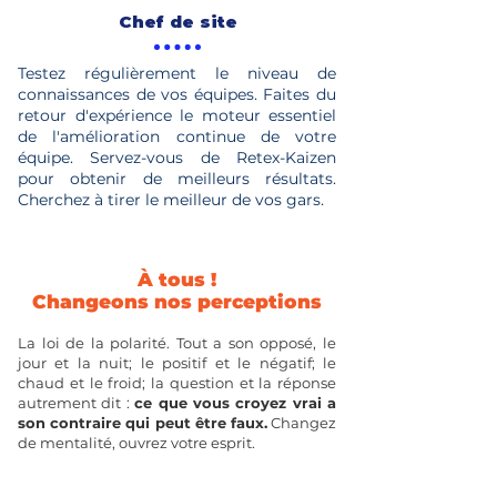
Chef de site
Testez régulièrement le niveau de
connaissances de vos équipes. Faites du
retour d'expérience le moteur essentiel
de l'amélioration continue de votre
équipe. Servez-vous de Retex-Kaizen
pour obtenir de meilleurs résultats.
Cherchez à tirer le meilleur de vos gars.
À tous !
Changeons nos perceptions
La loi de la polarité. Tout a son opposé, le
jour et la nuit; le positif et le négatif; le
chaud et le froid; la question et la réponse
autrement dit :
ce que vous croyez vrai a
son contraire qui peut être faux.
Changez
de mentalité, ouvrez votre esprit.