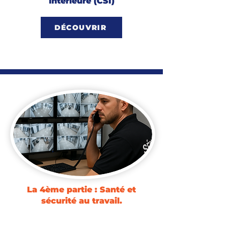
intérieure (CSI)
DÉCOUVRIR
La 4ème partie : Santé et
sécurité au travail.