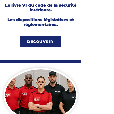
Le livre VI du code de la sécurité
intérieure.
Les dispositions législatives et
règlementaires.
DÉCOUVRIR