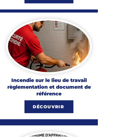
Incendie sur le lieu de travail
règlementation et document de
référence
DÉCOUVRIR