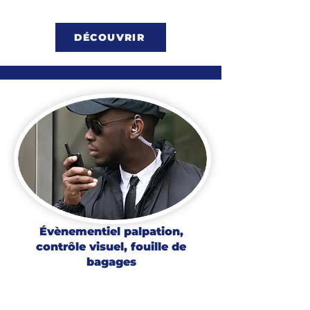
DÉCOUVRIR
Évènementiel palpation,
contrôle visuel, fouille de
bagages