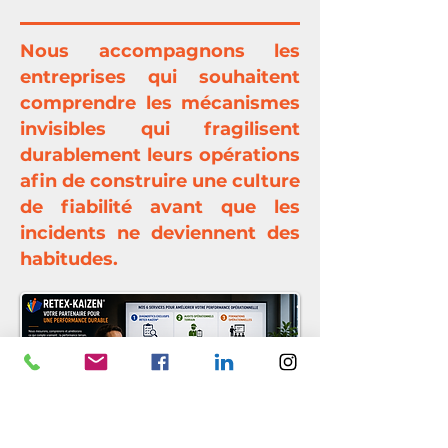
Nous accompagnons les
entreprises qui souhaitent
comprendre les mécanismes
invisibles qui fragilisent
durablement leurs opérations
afin de construire une culture
de fiabilité avant que les
incidents ne deviennent des
habitudes.