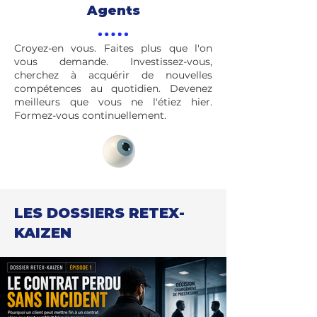
Agents
Croyez-en vous. Faites plus que l'on
vous demande. Investissez-vous,
cherchez à acquérir de nouvelles
compétences au quotidien. Devenez
meilleurs que vous ne l'étiez hier.
Formez-vous continuellement.
LES DOSSIERS RETEX-
KAIZEN