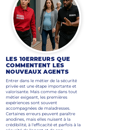
LES 10ERREURS QUE
COMMENTENT LES
NOUVEAUX AGENTS
Entrer dans le métier de la sécurité
privée est une étape importante et
valorisante. Mais comme dans tout
métier exigeant, les premières
expériences sont souvent
accompagnées de maladresses.
Certaines erreurs peuvent paraître
anodines, mais elles nuisent à la
crédibilité, à l'efficacité et parfois à la