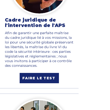
Cadre juridique de
l'intervention de l'APS
Afin de garantir une parfaite maîtrise
du cadre juridique lié à vos missions, la
loi pour une sécurité globale préservant
les libertés, la maîtrise du livre VI du
code la sécurité intérieure : ces parties
législatives et réglementaires ; nous
vous invitons à participer à ce contrôle
des connaissances.
FAIRE LE TEST