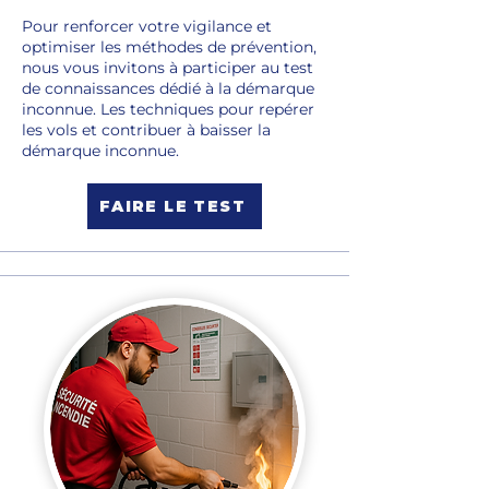
Pour renforcer votre vigilance et
optimiser les méthodes de prévention,
nous vous invitons à participer au test
de connaissances dédié à la démarque
inconnue. Les techniques pour repérer
les vols et contribuer à baisser la
démarque inconnue.
FAIRE LE TEST