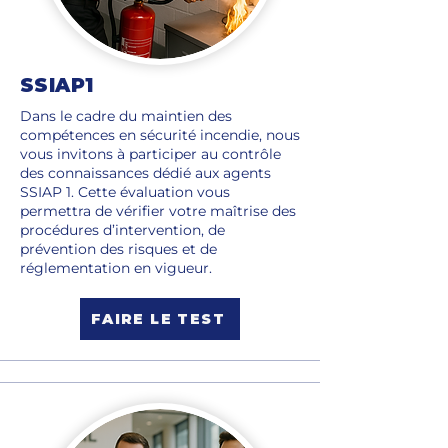
SSIAP1
Dans le cadre du maintien des
compétences en sécurité incendie, nous
vous invitons à participer au contrôle
des connaissances dédié aux agents
SSIAP 1. Cette évaluation vous
permettra de vérifier votre maîtrise des
procédures d’intervention, de
prévention des risques et de
réglementation en vigueur.
FAIRE LE TEST