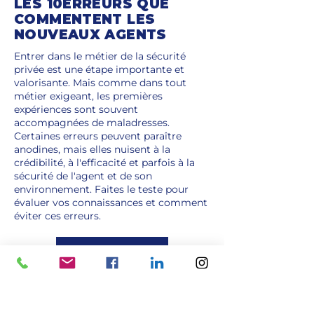
LES 10ERREURS QUE
COMMENTENT LES
NOUVEAUX AGENTS
Entrer dans le métier de la sécurité
privée est une étape importante et
valorisante. Mais comme dans tout
métier exigeant, les premières
expériences sont souvent
accompagnées de maladresses.
Certaines erreurs peuvent paraître
anodines, mais elles nuisent à la
crédibilité, à l'efficacité et parfois à la
sécurité de l'agent et de son
environnement. Faites le teste pour
évaluer vos connaissances et comment
éviter ces erreurs.
FAIRE LE TEST