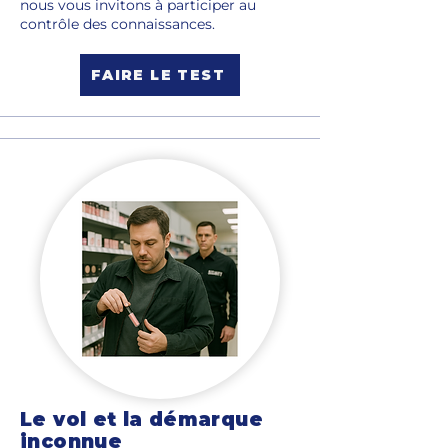
nous vous invitons à participer au
contrôle des connaissances.
FAIRE LE TEST
Le vol et la démarque
inconnue