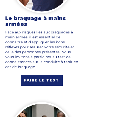
Le braquage à mains
armées
Face aux risques liés aux braquages à
main armée, il est essentiel de
connaître et d’appliquer les bons
réflexes pour assurer votre sécurité et
celle des personnes présentes. Nous
vous invitons à participer au test de
connaissances sur la conduite à tenir en
cas de braquage.
FAIRE LE TEST