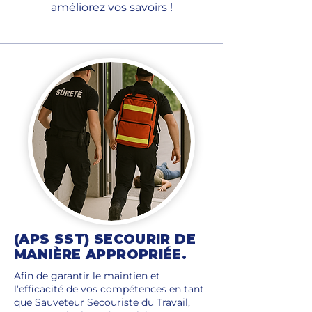
améliorez vos savoirs !
(APS SST) SECOURIR DE
MANIÈRE APPROPRIÉE.
Afin de garantir le maintien et
l’efficacité de vos compétences en tant
que Sauveteur Secouriste du Travail,