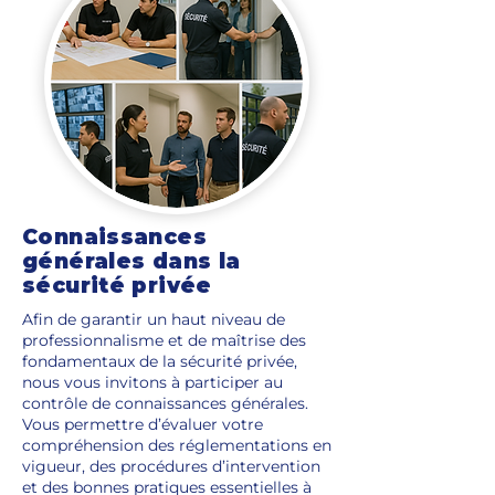
Connaissances
générales dans la
sécurité privée
Afin de garantir un haut niveau de
professionnalisme et de maîtrise des
fondamentaux de la sécurité privée,
nous vous invitons à participer au
contrôle de connaissances générales.
Vous permettre d’évaluer votre
compréhension des réglementations en
vigueur, des procédures d’intervention
et des bonnes pratiques essentielles à