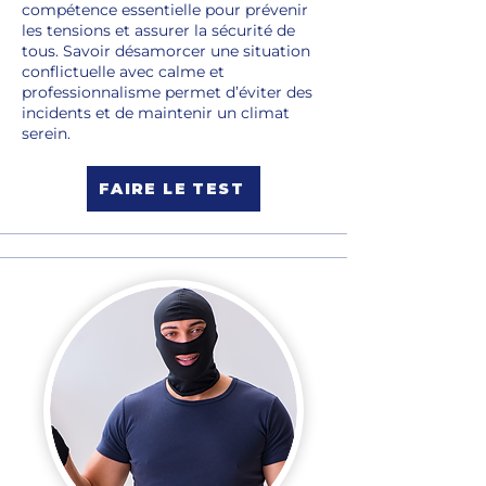
compétence essentielle pour prévenir
les tensions et assurer la sécurité de
tous. Savoir désamorcer une situation
conflictuelle avec calme et
professionnalisme permet d’éviter des
incidents et de maintenir un climat
serein.
FAIRE LE TEST