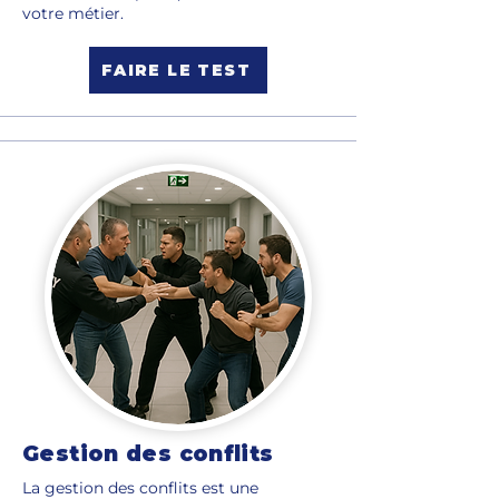
votre métier.
FAIRE LE TEST
Gestion des conflits
La gestion des conflits est une