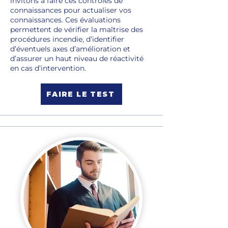
invitons à faire ces contrôles de
connaissances pour actualiser vos
connaissances. Ces évaluations
permettent de vérifier la maîtrise des
procédures incendie, d’identifier
d’éventuels axes d’amélioration et
d’assurer un haut niveau de réactivité
en cas d’intervention.
FAIRE LE TEST