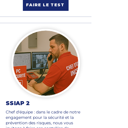
FAIRE LE TEST
SSIAP 2
Chef d'équipe : dans le cadre de notre
engagement pour la sécurité et la
prévention des risques, nous vous