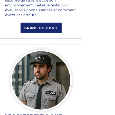
sécurité de l'agent et de son
environnement. Faites le teste pour
évaluer vos connaissances et comment
éviter ces erreurs.
FAIRE LE TEST