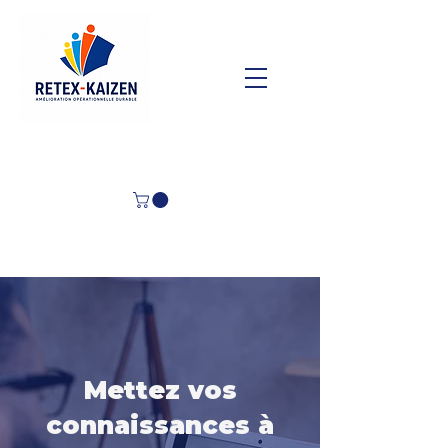
Mettez vos
connaissances à