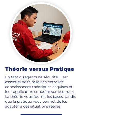
Théorie versus Pratique
En tant qu'agents de sécurité, il est
essentiel de faire le lien entre les
connaissances théoriques acquises et
leur application concrète sur le terrain.
La théorie vous fournit les bases, tandis
que la pratique vous permet de les
adapter à des situations réelles.