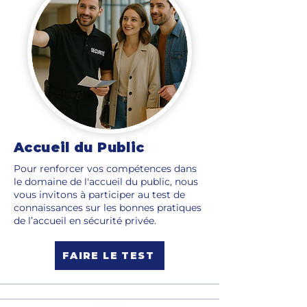
Accueil du Public
Pour renforcer vos compétences dans
le domaine de l'accueil du public, nous
vous invitons à participer au test de
connaissances sur les bonnes pratiques
de l’accueil en sécurité privée.
FAIRE LE TEST