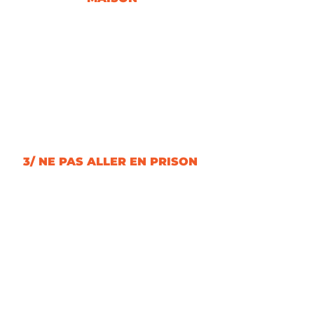
3/ NE PAS ALLER EN PRISON 