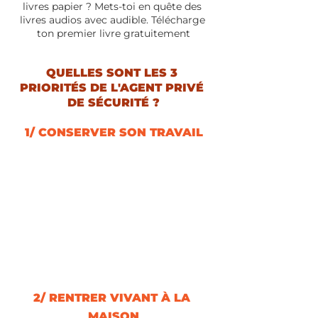
livres papier ? Mets-toi en quête des 
livres audios avec audible. Télécharge 
ton premier livre gratuitement
QUELLES SONT LES 3 
PRIORITÉS DE L'AGENT PRIVÉ 
DE SÉCURITÉ ?
1/ CONSERVER SON TRAVAIL
2/ RENTRER VIVANT À LA 
MAISON