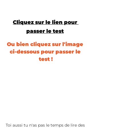
Cliquez sur le lien pour 
passer le test
Ou bien cliquez sur l'image 
ci-dessous pour passer le 
test !
Toi aussi tu n'as pas le temps de lire des 