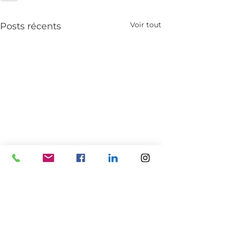
Voir tout
Posts récents