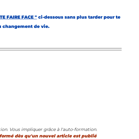
TE FAIRE FACE "
 ci-dessous sans plus tarder pour te 
 changement de vie.
ion. Vous impliquer grâce à l'auto-formation.
nformé dès qu'un nouvel article est publié