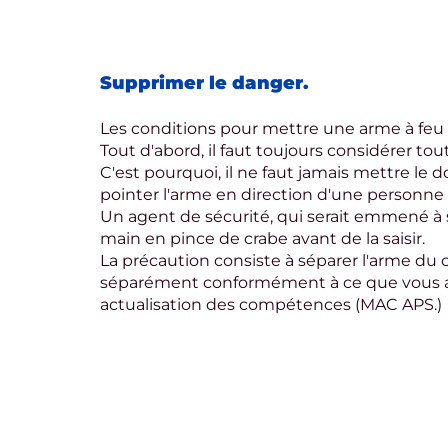
Supprimer le danger.
Les conditions pour mettre une arme à feu 
Tout d'abord, il faut toujours considérer to
C'est pourquoi, il ne faut jamais mettre le do
pointer l'arme en direction d'une personne 
Un agent de sécurité, qui serait emmené à s
main en pince de crabe avant de la saisir.
La précaution consiste à séparer l'arme du 
séparément conformément à ce que vous ave
actualisation des compétences (MAC APS.)