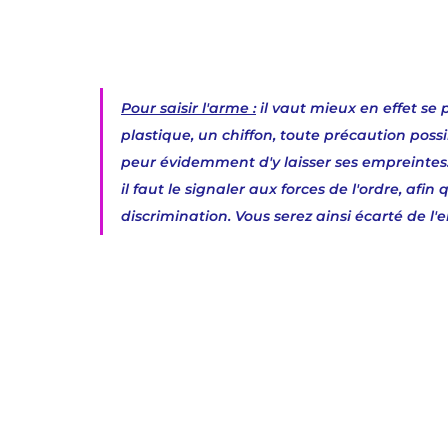
Pour saisir l'arme :
 il vaut mieux en effet se
plastique, un chiffon, toute précaution pos
peur évidemment d'y laisser ses empreintes.
il faut le signaler aux forces de l'ordre, afi
discrimination. Vous serez ainsi écarté de l'