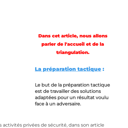
Dans cet article, nous allons 
parler de l'accueil et de la 
triangulation.
La préparation tactique
 :
Le but de la préparation tactique 
est de travailler des solutions 
adaptées pour un résultat voulu 
face à un adversaire.
tivités privées de sécurité, dans son article 