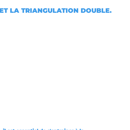
 ET LA TRIANGULATION DOUBLE.