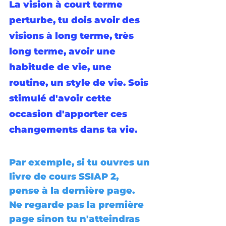
La vision à court terme 
perturbe, tu dois avoir des 
visions à long terme, très 
long terme, avoir une 
habitude de vie, une 
routine, un style de vie. Sois 
stimulé d'avoir cette 
occasion d'apporter ces 
changements dans ta vie.
Par exemple, si tu ouvres un 
livre de cours SSIAP 2, 
pense à la dernière page. 
Ne regarde pas la première 
page sinon tu n'atteindras 