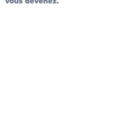
vous devenez.