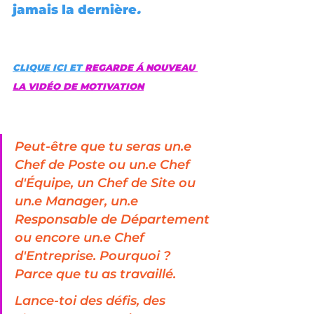
jamais la dernière
.
CLIQUE ICI ET 
REGARDE Á NOUVEAU 
LA VIDÉO DE MOTIVATION
Peut-être que tu seras un.e 
Chef de Poste ou un.e Chef 
d'Équipe, un Chef de Site ou 
un.e Manager, un.e 
Responsable de Département 
ou encore un.e Chef 
d'Entreprise. Pourquoi ? 
Parce que tu as travaillé.
Lance-toi des défis, des 