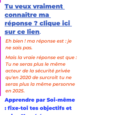
Tu veux vraiment 
connaître ma 
réponse ? clique ici 
sur ce lien
.
Eh bien ! ma réponse est : je 
ne sais pas. 
Mais la vraie réponse est que : 
Tu ne seras plus le même 
acteur de la sécurité privée 
qu'en 2020 de surcroît tu ne 
seras plus la même personne 
en 2025.
Apprendre par Soi-même 
: fixe-toi tes objectifs et 