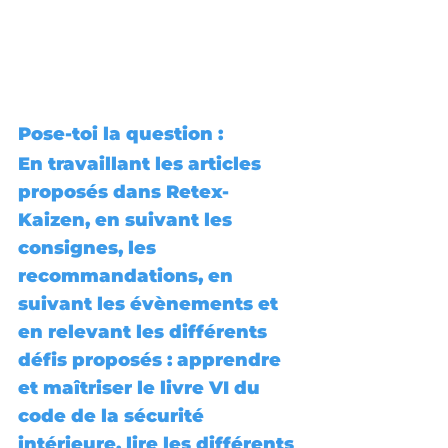
Pose-toi la question : 
En travaillant les articles 
proposés dans Retex-
Kaizen, en suivant les 
consignes, les 
recommandations, en 
suivant les évènements et 
en relevant les différents 
défis proposés : apprendre 
et maîtriser le livre VI du 
code de la sécurité 
intérieure, lire les différents 