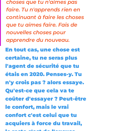
choses que tu n'aimes pas 
faire. Tu n'apprends rien en 
continuant à faire les choses 
que tu aimes faire. Fais de 
nouvelles choses pour 
apprendre du nouveau.
En tout cas, une chose est 
certaine, tu ne seras plus 
l'agent de sécurité que tu 
étais en 2020. Penses-y. Tu 
n'y crois pas ? alors essaye. 
Qu'est-ce que cela va te 
coûter d'essayer ? Peut-être 
le confort, mais le vrai 
confort c'est celui que tu 
acquiers à force du travail, 