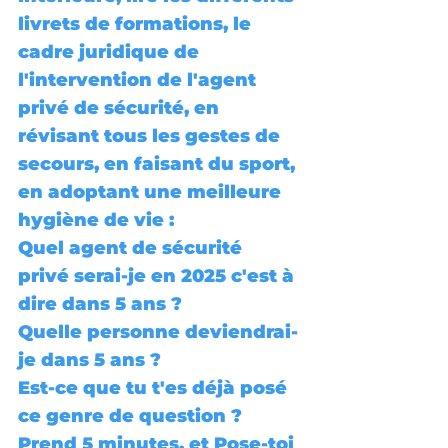
livrets de formations, le 
cadre juridique de 
l'intervention de l'agent 
privé de sécurité, en 
révisant tous les gestes de 
secours, en faisant du sport, 
en adoptant une meilleure 
hygiène de vie : 
Quel agent de sécurité 
privé serai-je en 2025 c'est à 
dire dans 5 ans ? 
Quelle personne deviendrai-
je dans 5 ans ? 
Est-ce que tu t'es déjà posé 
ce genre de question ? 
Prend 5 minutes, et Pose-toi 