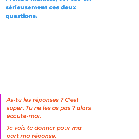
sérieusement ces deux 
questions.
As-tu les réponses ? C'est 
super. Tu ne les as pas ? alors 
écoute-moi.
Je vais te donner pour ma 
part ma réponse.