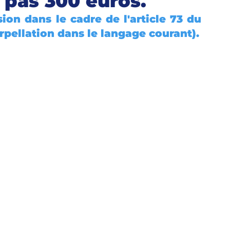
 pas 300 euros.
on dans le cadre de l'article 73 du 
rpellation dans le langage courant).