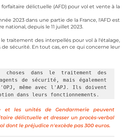
rfaitaire délictuelle (AFD) pour vol et vente à la 
ée 2023 dans une partie de la France, l'AFD est  
national, depuis le 11 juillet 2023.
 de sécurité. En tout cas, en ce qui concerne leur 
 choses dans le traitement des 
agents de sécurité, mais également 
'OPJ, même avec l'APJ. Ils doivent 
otion dans leurs fonctionnements.
e et les unités de Gendarmerie peuvent 
ire délictuelle et dresser un procès-verbal 
vol dont le préjudice n'excède pas 300 euros.