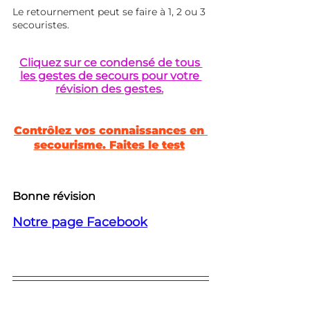
Le retournement peut se faire à 1, 2 ou 3 
secouristes.
Cliquez sur ce condensé de tous 
les gestes de secours pour votre 
révision des gestes.
Contrôlez vos connaissances en 
secourisme. Faites le test
Bonne révision
Notre page Facebook