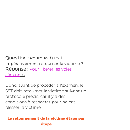
Question
: Pourquoi faut-il 
impérativement retourner la victime ?
Réponse
 : 
Pour libérer les voies 
aérienn
es
Donc, avant de procéder à l'examen, le 
SST doit retourner la victime suivant un 
protocole précis, car il y a des 
conditions à respecter pour ne pas 
blesser la victime.
Le retournement de la victime étape par 
étape