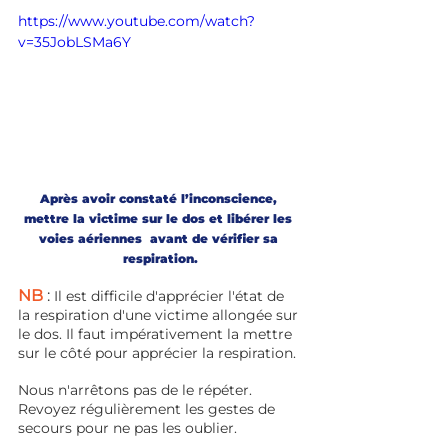
https://www.youtube.com/watch?
v=35JobLSMa6Y
Après avoir constaté l’inconscience, 
mettre la victime sur le dos et libérer les 
voies aériennes  avant de vérifier sa 
respiration.
NB 
: 
Il est difficile d'apprécier l'état de 
la respiration d'une victime allongée sur 
le dos. Il faut impérativement la mettre 
sur le côté pour apprécier la respiration.
Nous n'arrêtons pas de le répéter. 
Revoyez régulièrement les gestes de 
secours pour ne pas les oublier.