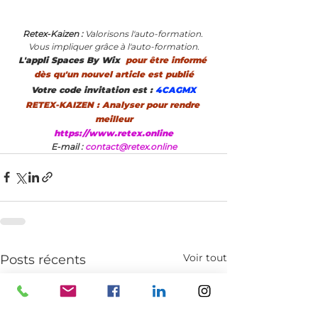
Retex-Kaizen : 
Valorisons l'auto-formation. 
Vous impliquer grâce à l'auto-formation.
L'appli Spaces By Wix 
 pour être informé 
dès qu'un nouvel article est publié
Votre code invitation est :
 4CAGMX
RETEX-KAIZEN : Analyser pour rendre 
meilleur
https://www.retex.online
E-mail : 
contact@retex.online
Voir tout
Posts récents