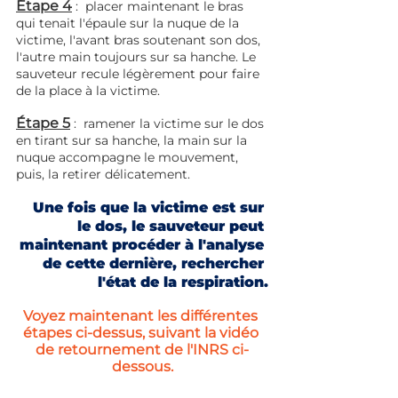
Étape 4
 :  placer maintenant le bras 
qui tenait l'épaule sur la nuque de la 
victime, l'avant bras soutenant son dos, 
l'autre main toujours sur sa hanche. Le 
sauveteur recule légèrement pour faire 
de la place à la victime.
Étape 5
:  ramener la victime sur le dos 
en tirant sur sa hanche, la main sur la 
nuque accompagne le mouvement, 
puis, la retirer délicatement.
Une fois que la victime est sur 
le dos, le sauveteur peut 
maintenant procéder à l'analyse 
de cette dernière, rechercher 
l'état de la respiration.
Voyez maintenant les différentes 
étapes ci-dessus, suivant la vidéo 
de retournement de l'INRS ci-
dessous.