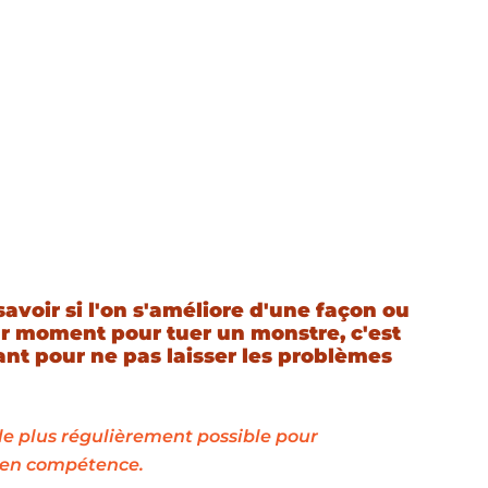
savoir si l'on s'améliore d'une façon ou 
ur moment pour tuer un monstre, c'est 
ant pour ne pas laisser les problèmes 
le plus régulièrement possible pour 
 en compétence.