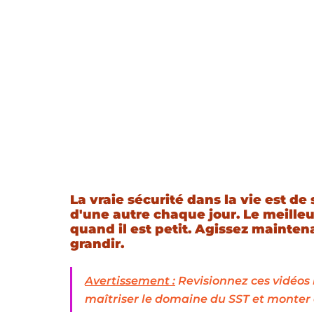
La vraie sécurité dans la vie est de 
d'une autre chaque jour. Le meille
quand il est petit. Agissez mainten
grandir.
Avertissement :
 Revisionnez ces vidéos 
maîtriser le domaine du SST et monter