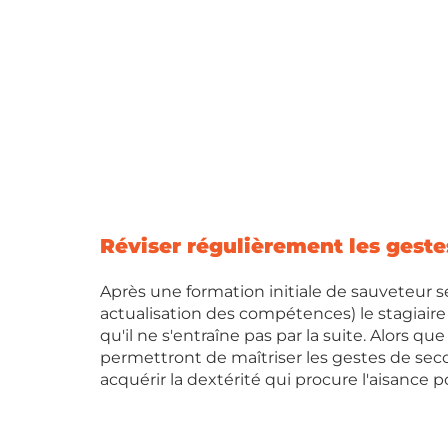
Réviser régulièrement les geste
Après une formation initiale de sauveteur s
actualisation des compétences) le stagiaire
qu'il ne s'entraîne pas par la suite. Alors qu
permettront de maîtriser les gestes de seco
acquérir la dextérité qui procure l'aisance 