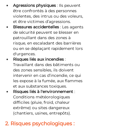
Agressions physiques
 : Ils peuvent 
être confrontés à des personnes 
violentes, des intrus ou des voleurs, 
et être victimes d’agressions.
Blessures accidentelles
 : Les agents 
de sécurité peuvent se blesser en 
patrouillant dans des zones à 
risque, en escaladant des barrières 
ou en se déplaçant rapidement lors 
d'urgences.
Risques liés aux incendies
 : 
Travaillant dans des bâtiments ou 
des zones sensibles, ils doivent 
intervenir en cas d’incendie, ce qui 
les expose à la fumée, aux flammes 
et aux substances toxiques.
Risques liés à l'environnement
 : 
Conditions météorologiques 
difficiles (pluie, froid, chaleur 
extrême) ou sites dangereux 
(chantiers, usines, entrepôts).
2. Risques psychologiques :