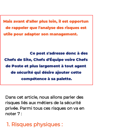
Mais avant d'aller plus loin, il est opportun 
de rappeler que l'analyse des risques est 
utile pour adapter son management.
Ce post s'adresse donc à des 
Chefs de Site, Chefs d'Équipe voire Chefs 
de Poste et plus largement à tout agent 
de sécurité qui désire ajouter cette 
compétence à sa palette.
Dans cet article, nous allons parler des 
risques liés aux métiers de la sécurité 
privée. Parmi tous ces risques on va en 
noter 7 :
1. Risques physiques :