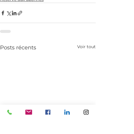
Voir tout
Posts récents