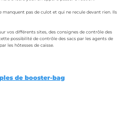
 ne manquent pas de culot et qui ne recule devant rien. Ils 
ur vos différents sites, des consignes de contrôle des 
ette possibilité de contrôle des sacs par les agents de 
par les hôtesses de caisse.
les de booster-bag