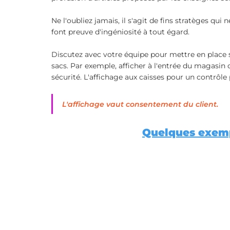
Ne l'oubliez jamais, il s'agit de fins stratèges qui
font preuve d'ingéniosité à tout égard.
Discutez avec votre équipe pour mettre en place s
sacs. Par exemple, afficher à l'entrée du magasin c
sécurité. L'affichage aux caisses pour un contrôle 
L'affichage vaut consentement du client.
Quelques exemp