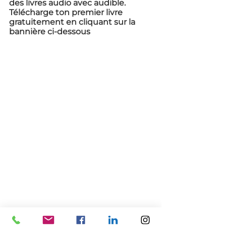
des livres audio avec audible. 
Télécharge ton premier livre 
gratuitement en cliquant sur la 
bannière ci-dessous