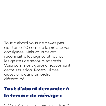
Tout d'abord vous ne devez pas 
quitter le PC comme le précise vos 
consignes, Mais vous devez 
reconnaître les signes et réaliser 
les gestes de secours adaptés. 
Voici comment gérer efficacement 
cette situation. Posez-lui des 
questions dans un ordre 
déterminé.
Tout d'abord demander à 
la femme de ménage :
1- Vous êtes seule avec la victime ? 