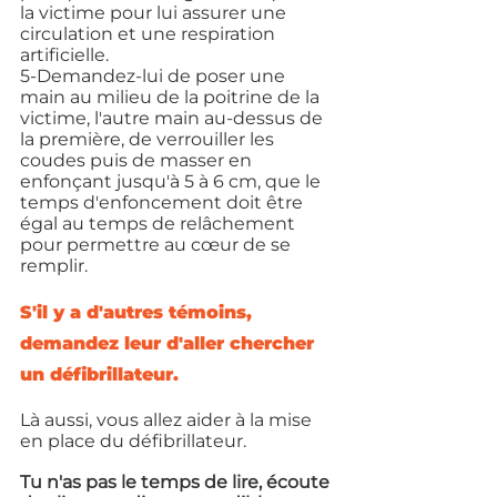
la victime pour lui assurer une 
circulation et une respiration 
artificielle.
5-Demandez-lui de poser une 
main au milieu de la poitrine de la 
victime, l'autre main au-dessus de 
la première, de verrouiller les 
coudes puis de masser en 
enfonçant jusqu'à 5 à 6 cm, que le 
temps d'enfoncement doit être 
égal au temps de relâchement 
pour permettre au cœur de se 
remplir. 
S'il y a d'autres témoins, 
demandez leur d'aller chercher 
un défibrillateur. 
Là aussi, vous allez aider à la mise 
en place du défibrillateur.
Tu n'as pas le temps de lire, écoute 