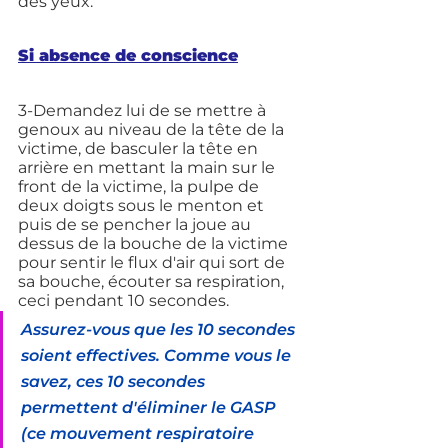
des yeux. 
Si absence de conscience
3-Demandez lui de se mettre à 
genoux au niveau de la tête de la 
victime, de basculer la tête en 
arrière en mettant la main sur le 
front de la victime, la pulpe de 
deux doigts sous le menton et 
puis de se pencher la joue au 
dessus de la bouche de la victime 
pour sentir le flux d'air qui sort de 
sa bouche, écouter sa respiration, 
ceci pendant 10 secondes.
Assurez-vous que les 10 secondes 
soient effectives. Comme vous le 
savez, ces 10 secondes 
permettent d'éliminer le GASP 
(ce mouvement respiratoire 