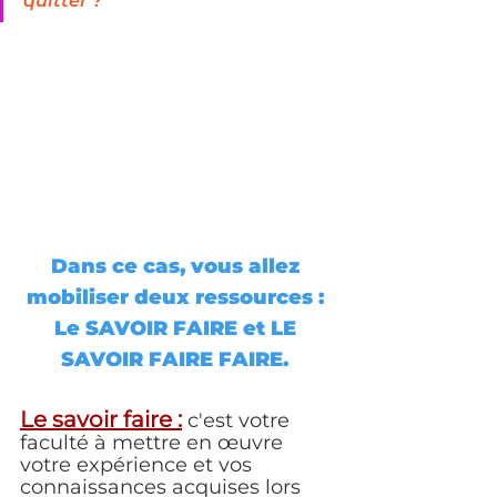
quitter ?
Dans ce cas, vous allez 
mobiliser deux ressources : 
Le SAVOIR FAIRE et LE 
SAVOIR FAIRE FAIRE. 
Le savoir faire :
c'est votre 
faculté à mettre en œuvre 
votre expérience et vos 
connaissances acquises lors 