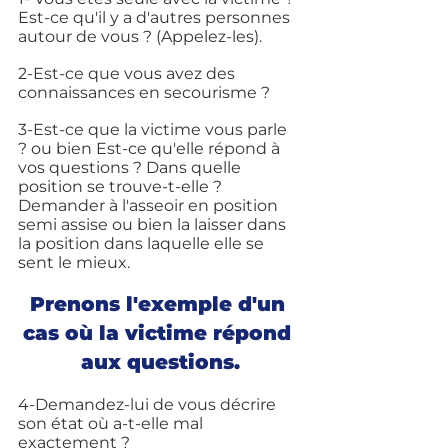
Est-ce qu'il y a d'autres personnes 
autour de vous ? (Appelez-les).
2-Est-ce que vous avez des 
connaissances en secourisme ?
3-Est-ce que la victime vous parle 
? ou bien Est-ce qu'elle répond à 
vos questions ? Dans quelle 
position se trouve-t-elle ? 
Demander à l'asseoir en position 
semi assise ou bien la laisser dans 
la position dans laquelle elle se 
sent le mieux.
Prenons l'exemple d'un 
cas où la victime répond 
aux questions.
4-Demandez-lui de vous décrire 
son état où a-t-elle mal 
exactement ?