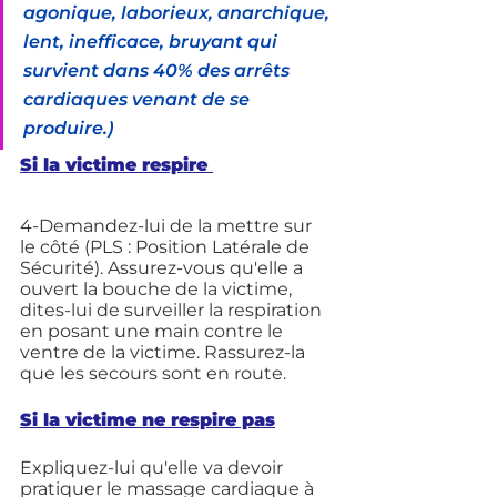
agonique, laborieux, anarchique, 
lent, inefficace, bruyant qui 
survient dans 40% des arrêts 
cardiaques venant de se 
produire.)
Si la victime respire 
4-Demandez-lui de la mettre sur 
le côté (PLS : Position Latérale de 
Sécurité). Assurez-vous qu'elle a 
ouvert la bouche de la victime, 
dites-lui de surveiller la respiration 
en posant une main contre le 
ventre de la victime. Rassurez-la 
que les secours sont en route.
Si la victime ne respire pas
Expliquez-lui qu'elle va devoir 
pratiquer le massage cardiaque à 