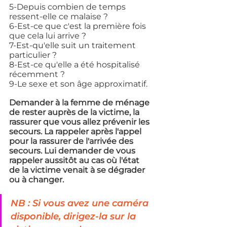
5-Depuis combien de temps 
ressent-elle ce malaise ?
6-Est-ce que c'est la première fois 
que cela lui arrive ?
7-Est-qu'elle suit un traitement 
particulier ?
8-Est-ce qu'elle a été hospitalisé 
récemment ?
9-Le sexe et son âge approximatif.
Demander à la femme de ménage 
de rester auprès de la victime, la 
rassurer que vous allez prévenir les 
secours. La rappeler après l'appel 
pour la rassurer de l'arrivée des 
secours. Lui demander de vous 
rappeler aussitôt au cas où l'état 
de la victime venait à se dégrader 
ou à changer. 
NB : Si vous avez une caméra 
disponible, dirigez-la sur la 