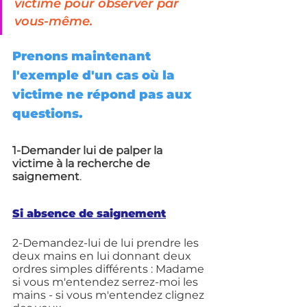
victime pour observer par 
vous-même.
Prenons maintenant 
l'exemple d'un cas où la 
victime ne répond pas aux 
questions.
1-Demander lui de palper la 
victime à la recherche de 
saignement
.
Si absence de saignement
2-Demandez-lui de lui prendre les 
deux mains en lui donnant deux 
ordres simples différents : Madame 
si vous m'entendez serrez-moi les 
mains - si vous m'entendez clignez 