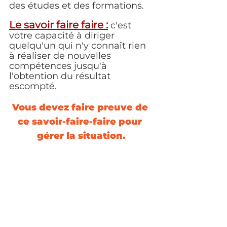
des études et des formations.
Le savoir faire faire :
c'est 
votre capacité à diriger 
quelqu'un qui n'y connaît rien 
à réaliser de nouvelles 
compétences jusqu'à 
l'obtention du résultat 
escompté.
Vous devez faire preuve de 
ce savoir-faire-faire pour 
gérer la situation.