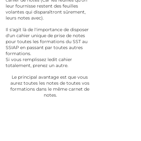
leur fournisse restent des feuilles 
volantes qui disparaîtront sûrement, 
leurs notes avec).
Il s'agit là de l'importance de disposer 
d'un cahier unique de prise de notes 
pour toutes les formations du SST au 
SSIAP en passant par toutes autres 
formations. 
Si vous remplissez ledit cahier 
totalement, prenez un autre.
Le principal avantage est que vous 
aurez toutes les notes de toutes vos 
formations dans le même carnet de 
notes.