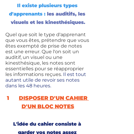
Il existe plusieurs types 
d'apprenants : 
les auditifs, les 
visuels et les kinesthésiques.
Quel que soit le type d'apprenant 
que vous êtes, prétendre que vous 
êtes exempté de prise de notes 
est une erreur. Que l'on soit un 
auditif, un visuel ou une 
kinesthésique, les notes sont 
essentielles pour se réapproprier 
les informations reçues. 
Il est tout 
autant utile de revoir ses notes 
dans les 48 heures.
1
DISPOSER D'UN CAHIER 
D'UN BLOC NOTES
L'idée du cahier consiste à 
garder vos notes assez 