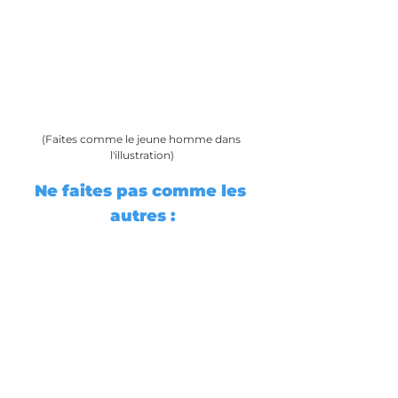
(Faites comme le jeune homme dans 
l'illustration)
Ne faites pas comme les 
autres :