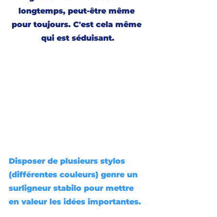
longtemps, peut-être même 
pour toujours. C'est cela même 
qui est séduisant.
Disposer de plusieurs stylos 
(différentes couleurs) genre un 
surligneur stabilo pour mettre 
en valeur les idées importantes.