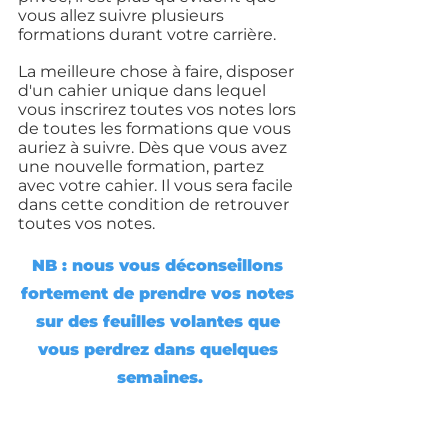
vous allez suivre plusieurs 
formations durant votre carrière.
La meilleure chose à faire, disposer 
d'un cahier unique dans lequel 
vous inscrirez toutes vos notes lors 
de toutes les formations que vous 
auriez à suivre. Dès que vous avez 
une nouvelle formation, partez 
avec votre cahier. Il vous sera facile 
dans cette condition de retrouver 
toutes vos notes. 
NB : nous vous déconseillons 
fortement de prendre vos notes 
sur des feuilles volantes que 
vous perdrez dans quelques 
semaines.