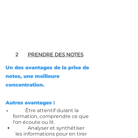
2
PRENDRE DES NOTES
Un des avantages de la prise de 
notes, une meilleure 
concentration.
:
Autres avantages 
Être attentif durant la 
formation, comprendre ce que 
l'on écoute ou lit.
	Analyser et synthétiser 
les informations pour en tirer 