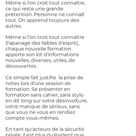
Même si l'on croit tout connaître, 
ce qui reste une grande 
prétention. Personne ne connaît 
tout. On apprend toujours des 
autres.
Même si l'on croit tout connaître 
(l'apanage des faibles d'esprit), 
chaque nouvelle formation 
apporte son lot d'informations 
nouvelles, diverses, utiles, de 
découvertes.
Ce simple fait justifie  la prise de 
notes lors d'une session de 
formation. Se présenter en 
formation sans cahier, sans stylo 
en dit long sur votre désinvolture, 
votre manque de sérieux, sans 
que vous ne vous en rendiez 
compte vous-mêmes.
En tant qu'acteurs de la sécurité 
privée, il est plus qu'évident que 