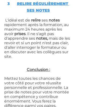
3	
RELIRE RÉGULIÈREMENT 
SES NOTES
 L'idéal est de 
relire
 ses 
notes
rapidement après la formation, au 
maximum 24 heures après les 
avoir 
prises
. Il ne s'agit pas 
d'apprendre ses 
notes,
 mais de les 
revoir et si un point n'est pas clair, 
d'aller interroger le formateur ou 
en discuter avec les collègues sur 
site.
Conclusion :
Mettez toutes les chances de 
votre côté pour votre réussite 
personnelle et professionnelle. La 
prise de notes pour votre montée 
en compétence y contribue 
énormément. Vous ferez la 
différence parmi vos paires.