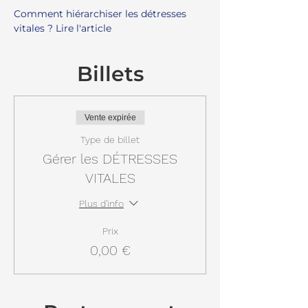
Comment hiérarchiser les détresses 
vitales ? Lire l'article
Billets
Vente expirée
Type de billet
Gérer les DÉTRESSES
VITALES
Plus d'info
Prix
0,00 €