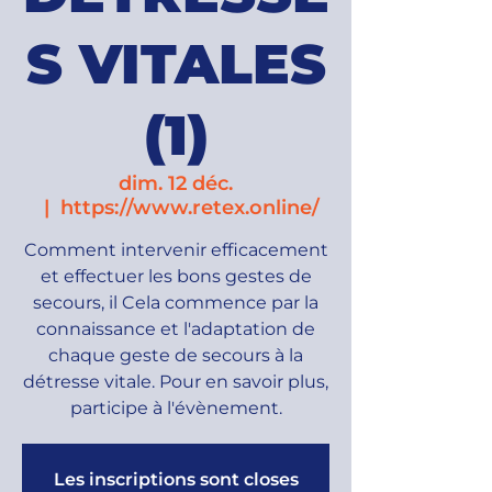
S VITALES
(1)
dim. 12 déc.
  |  
https://www.retex.online/
Comment intervenir efficacement
et effectuer les bons gestes de
secours, il Cela commence par la
connaissance et l'adaptation de
chaque geste de secours à la
détresse vitale. Pour en savoir plus,
participe à l'évènement.
Les inscriptions sont closes