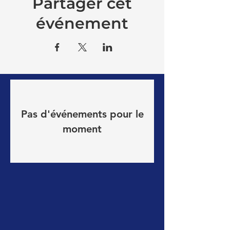
Partager cet
événement
Pas d'événements pour le
moment