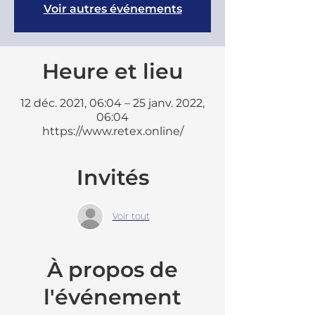
Voir autres événements
Heure et lieu
12 déc. 2021, 06:04 – 25 janv. 2022,
06:04
https://www.retex.online/
Invités
Voir tout
À propos de
l'événement