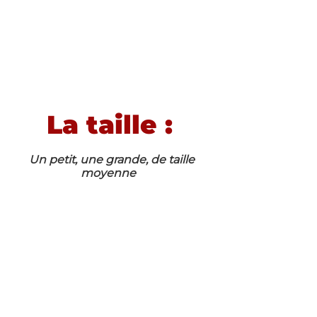
La taille : 
Un petit, une grande, de taille 
moyenne   