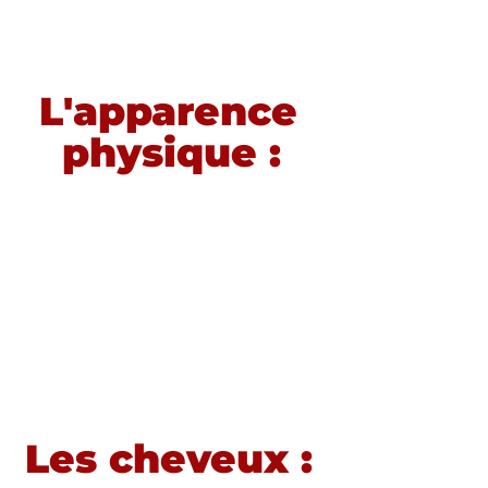
L'apparence 
physique :
Les cheveux : 