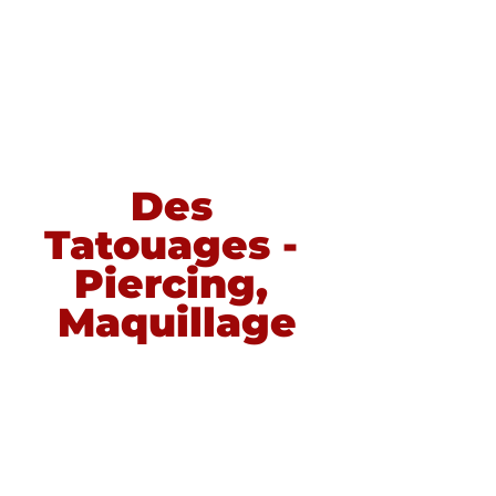
Des 
Tatouages - 
Piercing, 
Maquillage