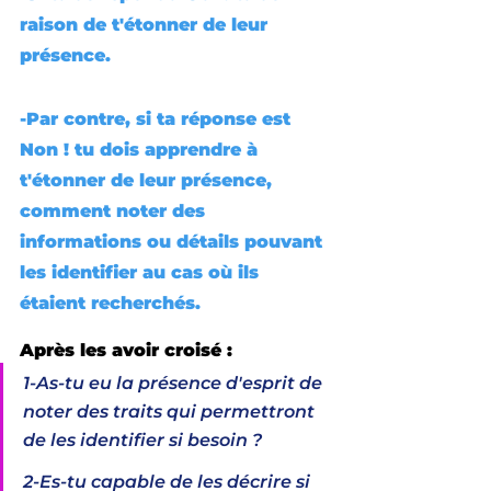
raison de t'étonner de leur 
présence. 
-Par contre, si ta réponse est 
Non
 ! tu dois apprendre à 
t'étonner de leur présence, 
comment noter des 
informations ou détails pouvant 
les identifier au cas où ils 
étaient recherchés.
Après les avoir croisé :
1-As-tu eu la présence d'esprit de 
noter des traits qui permettront 
de les identifier si besoin ?
2-Es-tu capable de les décrire si 