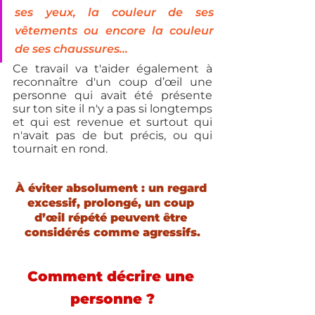
ses yeux, la couleur de ses 
vêtements ou encore la couleur 
de ses chaussures...
Ce travail va t'aider également à 
reconnaître d'un coup d’œil une 
personne qui avait été présente 
sur ton site il n'y a pas si longtemps 
et qui est revenue et surtout qui 
n'avait pas de but précis, ou qui 
tournait en rond.
À éviter absolument : un regard 
excessif, prolongé, un coup 
d’œil répété peuvent être 
considérés comme agressifs.
Comment décrire une 
personne ?