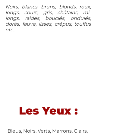
Noirs, blancs, bruns, blonds, roux, 
longs, cours, gris, châtains, mi-
longs, raides, bouclés, ondulés, 
dorés, fauve, lisses, crépus, touffus 
etc...
Les Yeux :
Bleus, Noirs, Verts, Marrons, Clairs, 