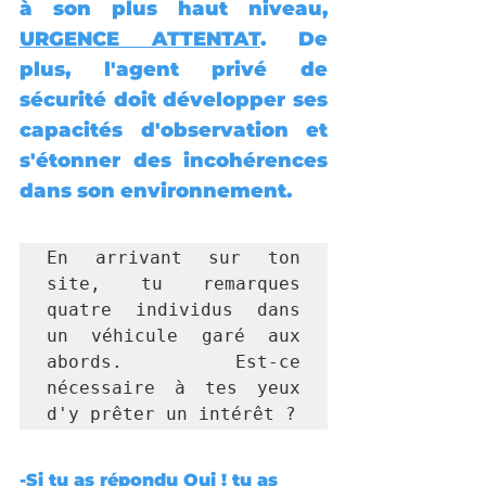
à son plus haut niveau, 
URGENCE ATTENTAT
. De 
plus, l'agent privé de 
sécurité doit développer ses 
capacités d'observation et 
s'étonner des incohérences 
dans son environnement.
En arrivant sur ton 
site, tu remarques 
quatre individus dans 
un véhicule garé aux 
abords. Est-ce 
nécessaire à tes yeux 
d'y prêter un intérêt ?
-Si tu as répondu 
Oui
 ! tu as 