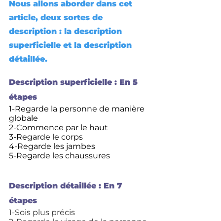
Nous allons aborder dans cet 
article, deux sortes de 
description : la description 
superficielle et la description 
détaillée.
Description superficielle : En 5 
étapes
1-Regarde la personne de manière 
globale
2-Commence par le haut
3-Regarde le corps
4-Regarde les jambes
5-Regarde les chaussures
Description détaillée : En 7 
étapes
1-Sois plus précis