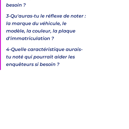
besoin ? 
3-Qu'auras-tu le réflexe de noter : 
la marque du véhicule, le 
modèle, la couleur, la plaque 
d'immatriculation ?
4-Quelle caractéristique aurais-
tu noté qui pourrait aider les 
enquêteurs si besoin ?