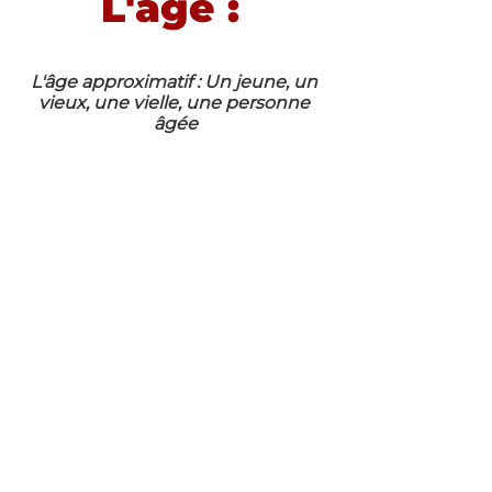
L'âge : 
L'âge approximatif : Un jeune, un 
vieux, une vielle, une personne 
âgée