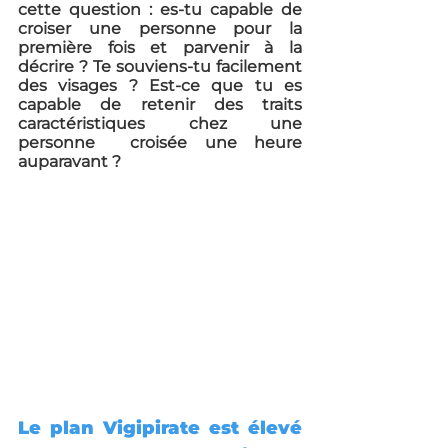
cette question : es-tu capable de 
croiser une personne pour la 
première fois et parvenir à la 
décrire ? Te souviens-tu facilement 
des visages ? Est-ce que tu es 
capable de retenir des traits 
caractéristiques chez une 
personne  croisée une heure 
auparavant ?
Le plan Vigipirate est élevé 