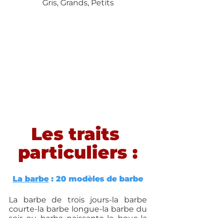
Gris, Grands, Petits
Les traits 
particuliers :
La barbe
 : 20 modèles de barbe
La barbe de trois jours-la barbe 
courte-la barbe longue-la barbe du 