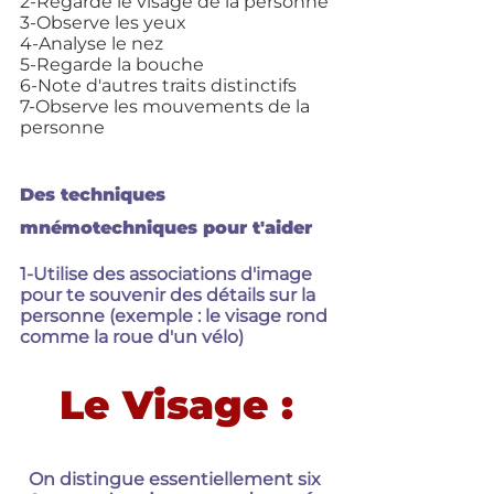
2-Regarde le visage de la personne
3-Observe les yeux
4-Analyse le nez
5-Regarde la bouche
6-Note d'autres traits distinctifs
7-Observe les mouvements de la 
personne
Des techniques 
mnémotechniques pour t'aider
1-Utilise des associations d'image 
pour te souvenir des détails sur la 
personne (exemple : le visage rond 
comme la roue d'un vélo)
Le Visage :
On distingue essentiellement six 