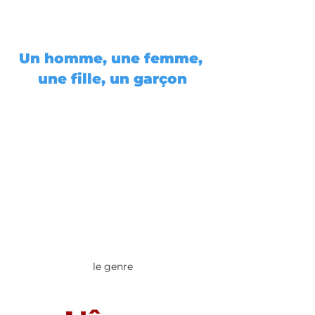
Un homme, une femme, 
une fille, un garçon
le genre