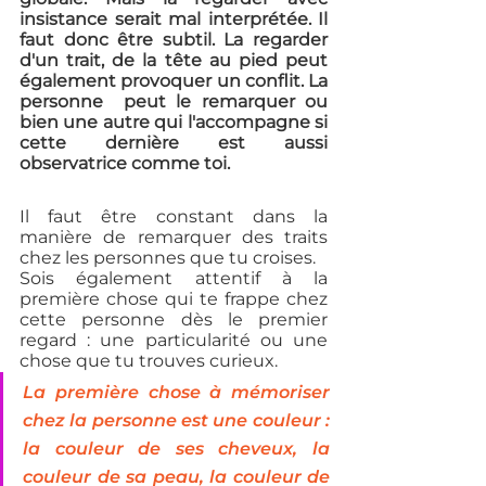
insistance serait mal interprétée. Il 
faut donc être subtil. La regarder 
d'un trait, de la tête au pied peut 
également provoquer un conflit. La 
personne  peut le remarquer ou 
bien une autre qui l'accompagne si 
cette dernière est aussi 
observatrice comme toi. 
Il faut être constant dans la 
manière de remarquer des traits 
chez les personnes que tu croises. 
Sois également attentif à la 
première chose qui te frappe chez 
cette personne dès le premier 
regard : une particularité ou une 
chose que tu trouves curieux.
La première chose à mémoriser 
chez la personne est une couleur : 
la couleur de ses cheveux, la 
couleur de sa peau, la couleur de 