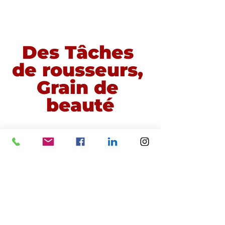
Des Tâches 
de rousseurs, 
Grain de 
beauté