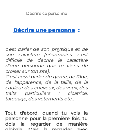
Décrire ce personne
Décrire une personne
  :
c'est parler de son physique et de 
son caractère (néanmoins, c'est 
difficile de décrire le caractère 
d'une personne que tu viens de 
croiser sur ton site). 
C'est aussi parler du genre, de l'âge, 
de l'apparence, de la taille, de la 
couleur des cheveux, des yeux, des 
traits particuliers : cicatrice, 
tatouage, des vêtements etc...
Tout d'abord, quand tu vois la 
personne pour la première fois, tu 
dois la regarder de manière 
globale. Mais la regarder avec 