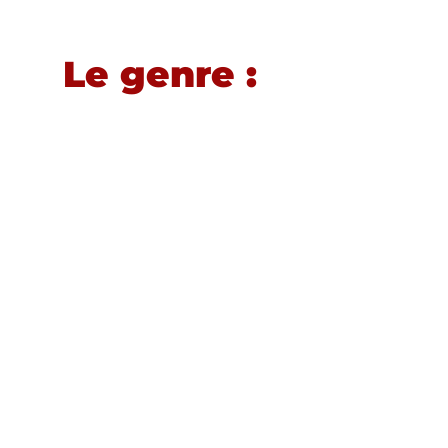
Le genre :