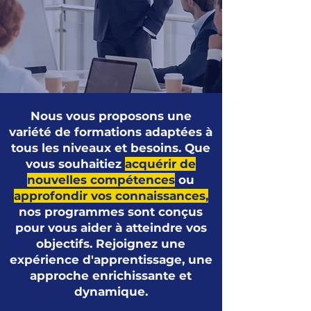
Nous vous proposons une
variété de formations adaptées à
tous les niveaux et besoins. Que
vous souhaitiez
acquérir de
nouvelles compétences
ou
approfondir vos connaissances,
nos programmes sont conçus
pour vous aider à atteindre vos
objectifs. Rejoignez une
expérience d'apprentissage, une
approche enrichissante et
dynamique.