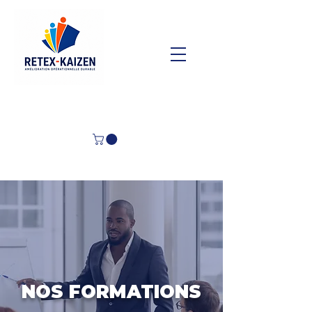
NOS FORMATIONS