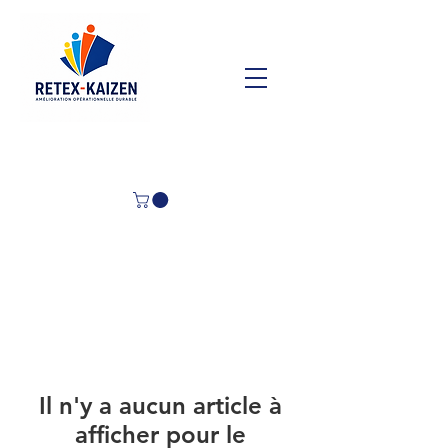
Il n'y a aucun article à
afficher pour le