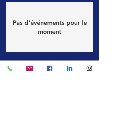
Pas d'événements pour le
moment