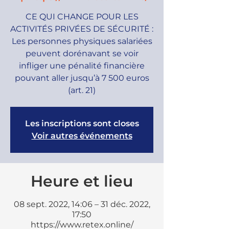
CE QUI CHANGE POUR LES
ACTIVITÉS PRIVÉES DE SÉCURITÉ :
Les personnes physiques salariées
peuvent dorénavant se voir
infliger une pénalité financière
pouvant aller jusqu’à 7 500 euros
(art. 21)
Les inscriptions sont closes
Voir autres événements
Heure et lieu
08 sept. 2022, 14:06 – 31 déc. 2022,
17:50
https://www.retex.online/