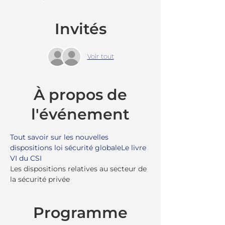
Invités
Voir tout
À propos de
l'événement
Tout savoir sur les nouvelles 
dispositions loi sécurité globale
Le livre 
VI du CSI
Les dispositions relatives au secteur de 
la sécurité privée
Programme