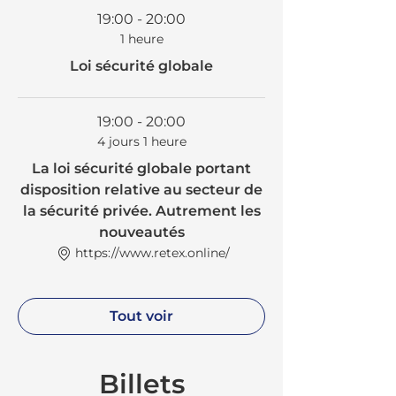
19:00 - 20:00
1 heure
Loi sécurité globale
19:00 - 20:00
4 jours 1 heure
La loi sécurité globale portant
disposition relative au secteur de
la sécurité privée. Autrement les
nouveautés
https://www.retex.online/
Tout voir
Billets