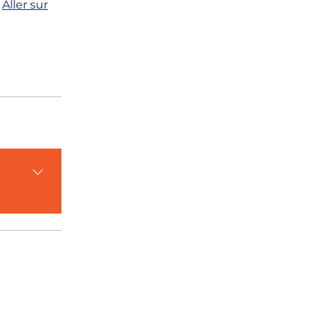
Aller sur