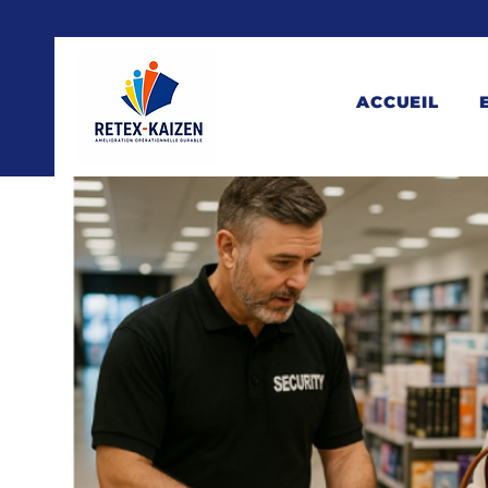
ACCUEIL