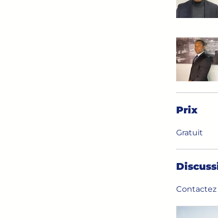
Prix
Gratuit
Discuss
Contactez 