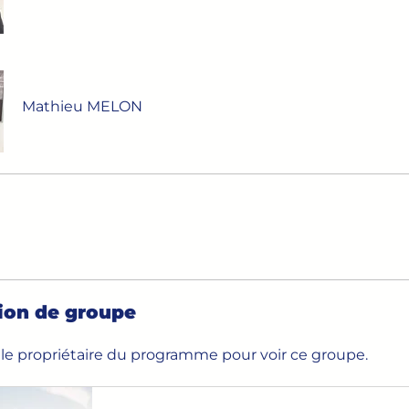
Mathieu MELON
ion de groupe
le propriétaire du programme pour voir ce groupe.