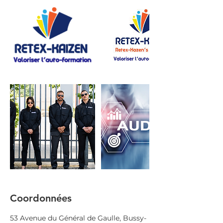
Coordonnées
53 Avenue du Général de Gaulle, Bussy-