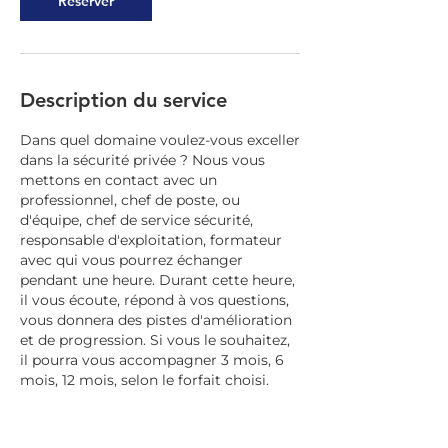
Réserver
Description du service
Dans quel domaine voulez-vous exceller
dans la sécurité privée ? Nous vous
mettons en contact avec un
professionnel, chef de poste, ou
d'équipe, chef de service sécurité,
responsable d'exploitation, formateur
avec qui vous pourrez échanger
pendant une heure. Durant cette heure,
il vous écoute, répond à vos questions,
vous donnera des pistes d'amélioration
et de progression. Si vous le souhaitez,
il pourra vous accompagner 3 mois, 6
mois, 12 mois, selon le forfait choisi.