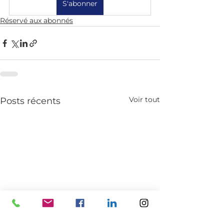
S'abonner
Réservé aux abonnés
Voir tout
Posts récents