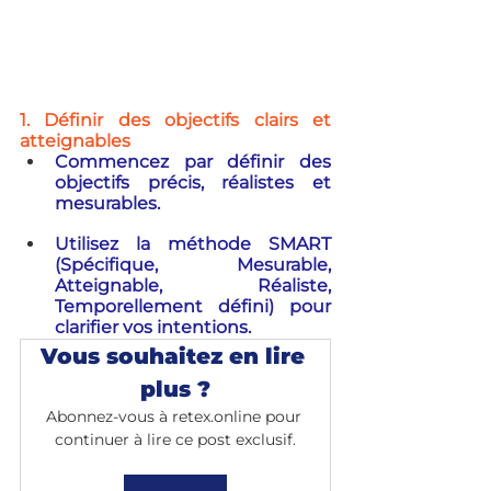
1. Définir des objectifs clairs et 
atteignables
Commencez par définir des 
objectifs précis, réalistes et 
mesurables. 
Utilisez la méthode SMART 
(Spécifique, Mesurable, 
Atteignable, Réaliste, 
Temporellement défini) pour 
clarifier vos intentions.
Vous souhaitez en lire 
plus ?
Abonnez-vous à retex.online pour 
continuer à lire ce post exclusif.