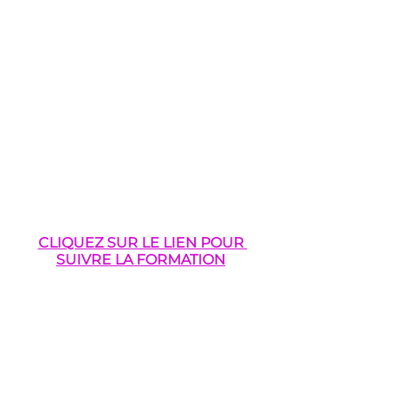
CLIQUEZ SUR LE LIEN POUR 
SUIVRE LA FORMATION