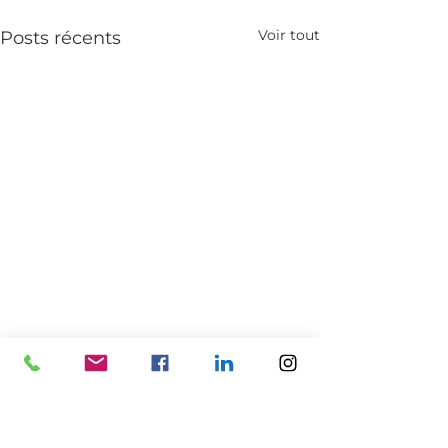
Voir tout
Posts récents
1 commentaire