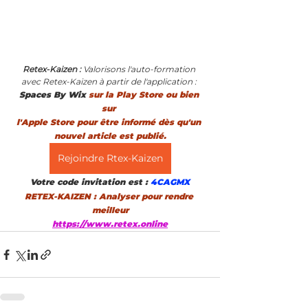
Retex-Kaizen : 
Valorisons l'auto-formation 
avec Retex-Kaizen à partir de l'application : 
Spaces By Wix 
sur la Play Store ou bien 
sur 
l'Apple Store pour être informé dès qu'un 
nouvel article est publié.
Rejoindre Rtex-Kaizen
Votre code invitation est :
 4CAGMX
RETEX-KAIZEN : Analyser pour rendre 
meilleur
https://www.retex.online