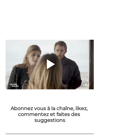
Abonnez vous à la chaîne, likez, 
commentez et faites des 
suggestions