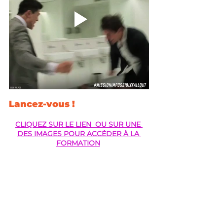
Lancez-vous !
CLIQUEZ SUR LE LIEN  OU SUR UNE 
DES IMAGES POUR ACCÉDER À LA 
FORMATION