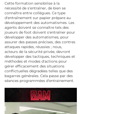
Cette formation sensibilise à la 
nécessité de s'entraîner, de bien se 
connaître entre collègues. Ce type 
d'entraînement sur papier prépare au 
développement des automatismes. Les 
agents doivent se connaître tels des 
joueurs de foot doivent s'entraîner pour 
développer des automatismes, pour 
assurer des passes précises, des contres 
attaques rapides, réussies ; nous, 
acteurs de la sécurité privée, devront 
développer des tactiques, techniques et 
méthodes et modes d'actions pour 
gérer efficacement des situations 
conflictuelles dégradées telles que des 
bagarres générales. Cela passe par des 
séances programmées d'entrainement.