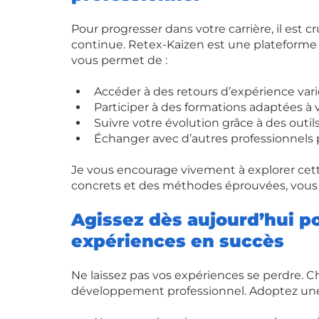
Pour progresser dans votre carrière, il est
continue. Retex-Kaizen est une plateforme i
vous permet de :
Accéder à des retours d’expérience varié
Participer à des formations adaptées à 
Suivre votre évolution grâce à des outils
Échanger avec d’autres professionnels po
Je vous encourage vivement à explorer cett
concrets et des méthodes éprouvées, vous
Agissez dès aujourd’hui p
expériences en succès
Ne laissez pas vos expériences se perdre. C
développement professionnel. Adoptez une 