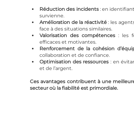
Réduction des incidents
 : en identifia
survienne.
Amélioration de la réactivité
 : les agen
face à des situations similaires.
Valorisation des compétences
 : les 
efficaces et motivantes.
Renforcement de la cohésion d’équi
collaboration et de confiance.
Optimisation des ressources
 : en évit
et de l’argent.
Ces avantages contribuent à une meilleure 
secteur où la fiabilité est primordiale.