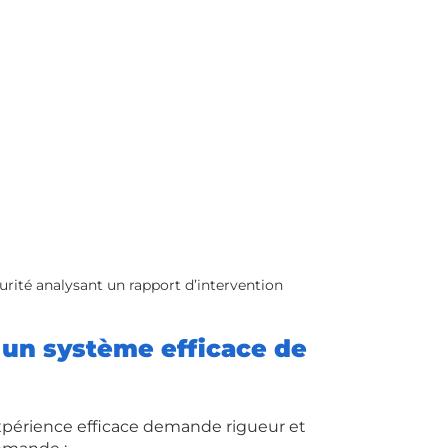
rité analysant un rapport d’intervention
un système efficace de 
xpérience efficace demande rigueur et 