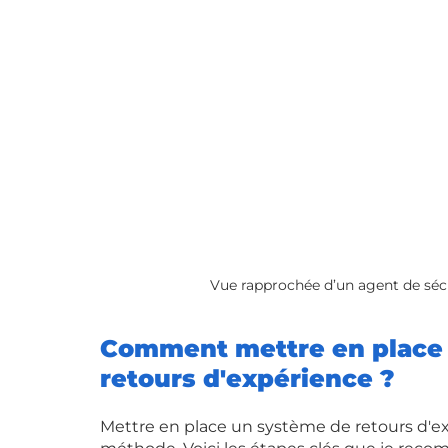
Vue rapprochée d’un agent de sécu
Comment mettre en place 
retours d'expérience ?
Mettre en place un système de retours d'e