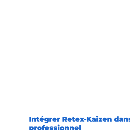
Intégrer Retex-Kaizen dans
professionnel