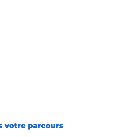
 votre parcours 