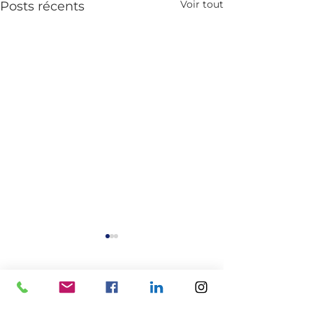
Voir tout
Posts récents
Commentaires