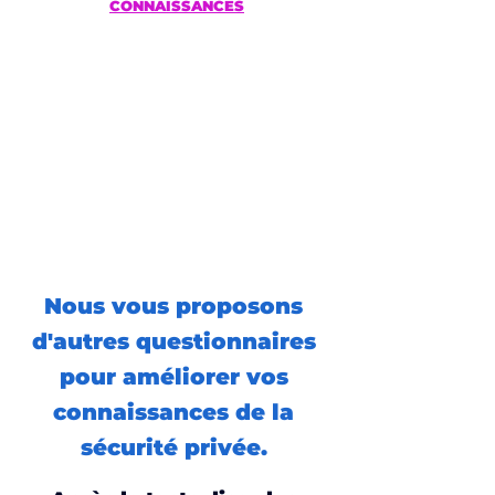
CONNAISSANCES
Nous vous proposons 
d'autres questionnaires 
pour améliorer vos 
connaissances de la 
sécurité privée. 