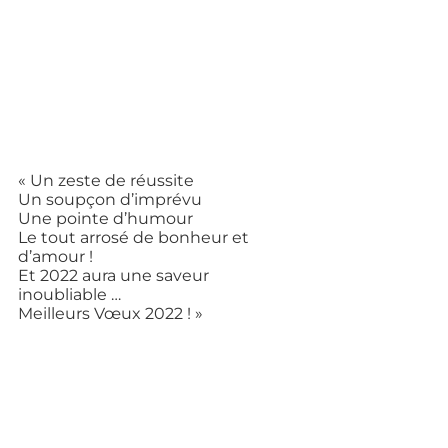
« Un zeste de réussite
Un soupçon d’imprévu
Une pointe d’humour
Le tout arrosé de bonheur et 
d’amour !
Et 2022 aura une saveur 
inoubliable …
Meilleurs Vœux 2022 ! »