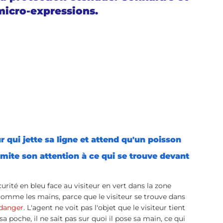
 micro-expressions.
r qui jette sa ligne et attend qu'un poisson 
imite son attention à ce qui se trouve devant 
comme les mains, parce que le visiteur se trouve dans 
 danger
. L'agent ne voit pas l'objet que le visiteur tient 
sa poche, il ne sait pas sur quoi il pose sa main, ce qui 