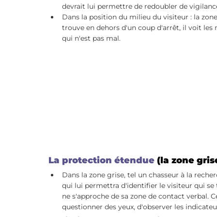
devrait lui permettre de redoubler de vigilance
Dans la position du milieu du visiteur : la zon
trouve en dehors d'un coup d'arrêt, il voit les
qui n'est pas mal.
La protection étendue
(la zone gris
Dans la zone grise, tel un chasseur à la recher
qui lui permettra d'identifier le visiteur qui se
ne s'approche de sa zone de contact verbal. Ce 
questionner des yeux, d'observer les indicateu