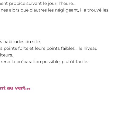
ent propice suivant le jour, l'heure...
s alors que d'autres les négligeant, il a trouvé les 
s habitudes du site,
iteurs.
nd la préparation possible, plutôt facile.
.
nt au vert..