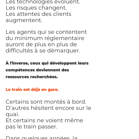
Les technologies évoluent.
Les risques changent.
Les attentes des clients 
augmentent.
Les agents qui se contentent 
du minimum réglementaire 
auront de plus en plus de 
difficultés à se démarquer.
À l'inverse, ceux qui développent leurs 
compétences deviennent des 
ressources recherchées.
Le train est déjà en gare.
Certains sont montés à bord.
D'autres hésitent encore sur le 
quai.
Et certains ne voient même 
pas le train passer.
Dans quelques années, la 