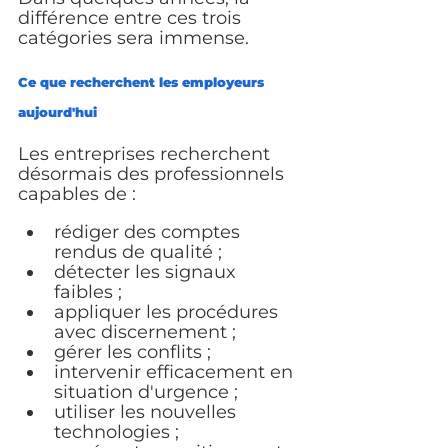
différence entre ces trois 
catégories sera immense.
Ce que recherchent les employeurs 
aujourd'hui
Les entreprises recherchent 
désormais des professionnels 
capables de :
rédiger des comptes 
rendus de qualité ;
détecter les signaux 
faibles ;
appliquer les procédures 
avec discernement ;
gérer les conflits ;
intervenir efficacement en 
situation d'urgence ;
utiliser les nouvelles 
technologies ;