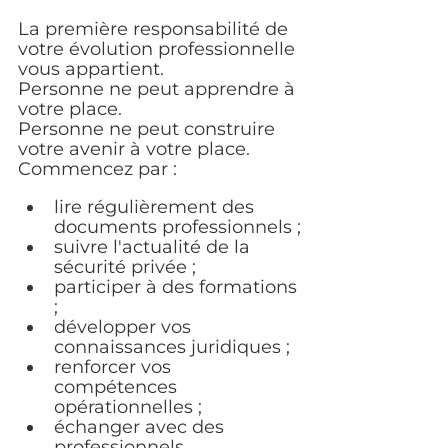
La première responsabilité de 
votre évolution professionnelle 
vous appartient.
Personne ne peut apprendre à 
votre place.
Personne ne peut construire 
votre avenir à votre place.
Commencez par :
lire régulièrement des 
documents professionnels ;
suivre l'actualité de la 
sécurité privée ;
participer à des formations 
;
développer vos 
connaissances juridiques ;
renforcer vos 
compétences 
opérationnelles ;
échanger avec des 
professionnels 