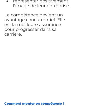
représenter positivement 
l'image de leur entreprise.
La compétence devient un 
avantage concurrentiel. Elle 
est la meilleure assurance 
pour progresser dans sa 
carrière.
Comment monter en compétence ?