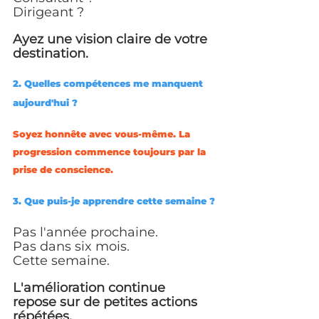
Dirigeant ?
Ayez une vision claire de votre 
destination.
2. Quelles compétences me manquent 
aujourd'hui ?
Soyez honnête avec vous-même. La 
progression commence toujours par la 
prise de conscience.
3. Que puis-je apprendre cette semaine ?
Pas l'année prochaine.
Pas dans six mois.
Cette semaine.
L'amélioration continue 
repose sur de petites actions 
répétées.