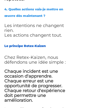
4. Quelles actions vais-je mettre en 
œuvre dès maintenant ?
Les intentions ne changent 
rien.
Les actions changent tout.
Le principe Retex-Kaizen
Chez Retex-Kaizen, nous 
défendons une idée simple :
Chaque incident est une 
occasion d'apprendre.
Chaque erreur est une 
opportunité de progresser.
Chaque retour d'expérience 
doit permettre une 
amélioration.