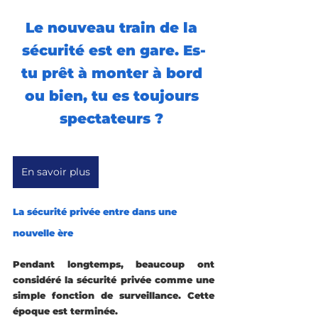
Le nouveau train de la 
sécurité est en gare. Es-
tu prêt à monter à bord 
ou bien, tu es toujours 
spectateurs ? 
En savoir plus
La sécurité privée entre dans une 
nouvelle ère
Pendant longtemps, beaucoup ont 
considéré la sécurité privée comme une 
simple fonction de surveillance. Cette 
époque est terminée.