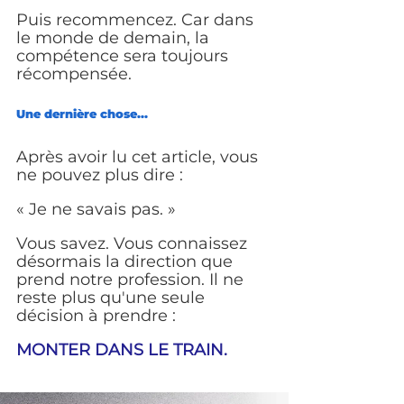
Puis recommencez. Car dans 
le monde de demain, la 
compétence sera toujours 
récompensée.
Une dernière chose...
Après avoir lu cet article, vous 
ne pouvez plus dire :
« Je ne savais pas. »
Vous savez. Vous connaissez 
désormais la direction que 
prend notre profession. Il ne 
reste plus qu'une seule 
décision à prendre :
MONTER DANS LE TRAIN.