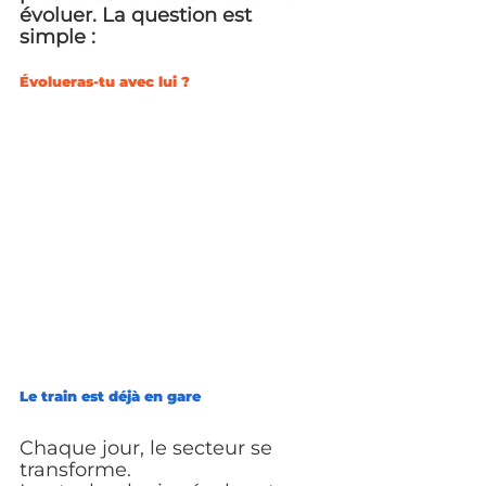
évoluer. La question est 
simple :
Évolueras-tu avec lui ?
Le train est déjà en gare
Chaque jour, le secteur se 
transforme.