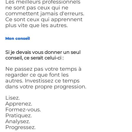
Les meilleurs professionnels 
ne sont pas ceux qui ne 
commettent jamais d'erreurs. 
Ce sont ceux qui apprennent 
plus vite que les autres.
Mon conseil
Si je devais vous donner un seul 
conseil, ce serait celui-ci :
Ne passez pas votre temps à 
regarder ce que font les 
autres. Investissez ce temps 
dans votre propre progression.
Lisez.
Apprenez.
Formez-vous.
Pratiquez.
Analysez.
Progressez.