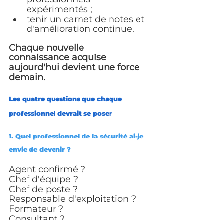
expérimentés ;
tenir un carnet de notes et 
d'amélioration continue.
Chaque nouvelle 
connaissance acquise 
aujourd'hui devient une force 
demain.
Les quatre questions que chaque 
professionnel devrait se poser
1. Quel professionnel de la sécurité ai-je 
envie de devenir ?
Agent confirmé ?
Chef d'équipe ?
Chef de poste ?
Responsable d'exploitation ?
Formateur ?
Consultant ?