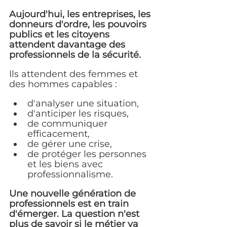
Aujourd'hui, les entreprises, les 
donneurs d'ordre, les pouvoirs 
publics et les citoyens 
attendent davantage des 
professionnels de la sécurité.
Ils attendent des femmes et 
des hommes capables :
d'analyser une situation,
d'anticiper les risques,
de communiquer 
efficacement,
de gérer une crise,
de protéger les personnes 
et les biens avec 
professionnalisme.
Une nouvelle génération de 
professionnels est en train 
d'émerger. La question n'est 
plus de savoir si le métier va 