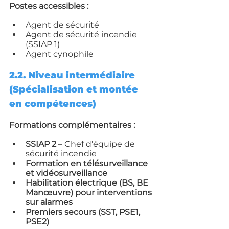
Postes accessibles :
Agent de sécurité
Agent de sécurité incendie 
(SSIAP 1)
Agent cynophile
2.2. Niveau intermédiaire 
(Spécialisation et montée 
en compétences)
Formations complémentaires :
SSIAP 2
 – Chef d'équipe de 
sécurité incendie
Formation en télésurveillance 
et vidéosurveillance
Habilitation électrique (BS, BE 
Manœuvre) pour interventions 
sur alarmes
Premiers secours (SST, PSE1, 
PSE2)