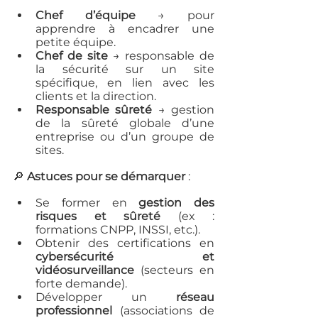
Chef d’équipe
 → pour 
apprendre à encadrer une 
petite équipe.
Chef de site
 → responsable de 
la sécurité sur un site 
spécifique, en lien avec les 
clients et la direction.
Responsable sûreté
 → gestion 
de la sûreté globale d’une 
entreprise ou d’un groupe de 
sites.
🔎 
Astuces pour se démarquer
 :
Se former en 
gestion des 
risques et sûreté
 (ex : 
formations CNPP, INSSI, etc.).
Obtenir des certifications en 
cybersécurité et 
vidéosurveillance
 (secteurs en 
forte demande).
Développer un 
réseau 
professionnel
 (associations de 