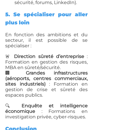
sécurité, forums, LinkedIn).
5. Se spécialiser pour aller 
plus loin
En fonction des ambitions et du 
secteur, il est possible de se 
spécialiser :
🚨 
Direction sûreté d’entreprise
 : 
Formation en gestion des risques, 
MBA en sûreté/sécurité.
🏢 
Grandes infrastructures 
(aéroports, centres commerciaux, 
sites industriels)
 : Formation en 
gestion de crise et sûreté des 
espaces publics.
🔍 
Enquête et intelligence 
économique
 : Formations en 
investigation privée, cyber-risques.
Conclusion