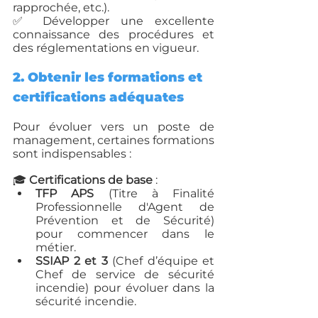
rapprochée, etc.).
✅ Développer une excellente 
connaissance des procédures et 
des réglementations en vigueur.
2. Obtenir les formations et 
certifications adéquates
Pour évoluer vers un poste de 
management, certaines formations 
sont indispensables :
🎓 
Certifications de base
 :
TFP APS
 (Titre à Finalité 
Professionnelle d'Agent de 
Prévention et de Sécurité) 
pour commencer dans le 
métier.
SSIAP 2 et 3
 (Chef d’équipe et 
Chef de service de sécurité 
incendie) pour évoluer dans la 
sécurité incendie.