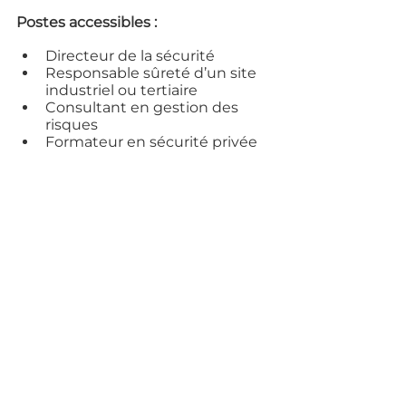
Postes accessibles :
Directeur de la sécurité
Responsable sûreté d’un site 
industriel ou tertiaire
Consultant en gestion des 
risques
Formateur en sécurité privée