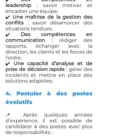
leadership
 : savoir motiver et 
encadrer une équipe.
✔️ 
Une maîtrise de la gestion des 
conflits
 : savoir désamorcer des 
situations tendues.
✔️ 
Des compétences en 
communication
 : rédiger des 
rapports, échanger avec la 
direction, les clients et les forces de 
l’ordre.
✔️ 
Une capacité d’analyse et de 
prise de décision rapide
 : gérer des 
incidents et mettre en place des 
solutions adaptées.
4. Postuler à des postes 
évolutifs
📌 Après quelques années 
d’expérience, il est possible de 
candidater à des postes avec plus 
de responsabilités :