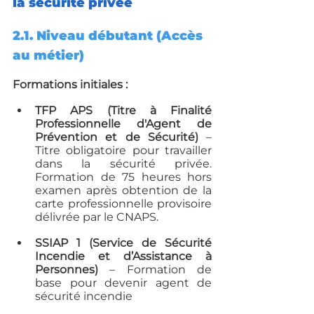
la sécurité privée
2.1. Niveau débutant (Accès 
au métier)
Formations initiales :
TFP APS (Titre à Finalité 
Professionnelle d'Agent de 
Prévention et de Sécurité)
 – 
Titre obligatoire pour travailler 
dans la sécurité privée. 
Formation de 75 heures hors 
examen après obtention de la 
carte professionnelle provisoire 
délivrée par le CNAPS.
SSIAP 1 (Service de Sécurité 
Incendie et d’Assistance à 
Personnes)
 – Formation de 
base pour devenir agent de 
sécurité incendie