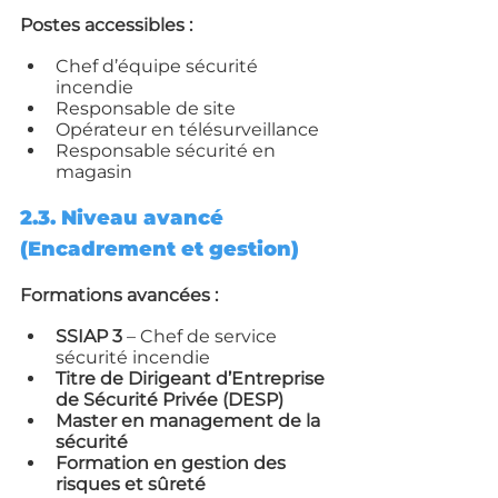
Postes accessibles :
Chef d’équipe sécurité 
incendie
Responsable de site
Opérateur en télésurveillance
Responsable sécurité en 
magasin
2.3. Niveau avancé 
(Encadrement et gestion)
Formations avancées :
SSIAP 3
 – Chef de service 
sécurité incendie
Titre de Dirigeant d’Entreprise 
de Sécurité Privée (DESP)
Master en management de la 
sécurité
Formation en gestion des 
risques et sûreté