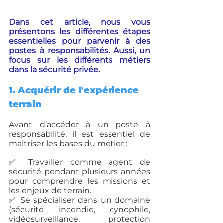
Dans cet article, nous vous 
présentons les différentes étapes 
essentielles pour parvenir à des 
postes à responsabilités.
Aussi, un 
focus sur les différents métiers 
dans la sécurité privée.
1. Acquérir de l'expérience 
terrain
Avant d’accéder à un poste à 
responsabilité, il est essentiel de 
maîtriser les bases du métier :
✅ Travailler comme agent de 
sécurité pendant plusieurs années 
pour comprendre les missions et 
les enjeux de terrain.
✅ Se spécialiser dans un domaine 
(sécurité incendie, cynophile, 
vidéosurveillance, protection 