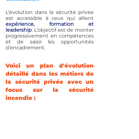
L’évolution dans la sécurité privée 
est accessible à ceux qui allient 
expérience, formation et 
leadership
.
 L’objectif est de monter 
progressivement en compétences 
et de saisir les opportunités 
d’encadrement.
Voici un plan d'évolution 
détaillé dans les métiers de 
la sécurité privée avec un 
focus sur la sécurité 
incendie :