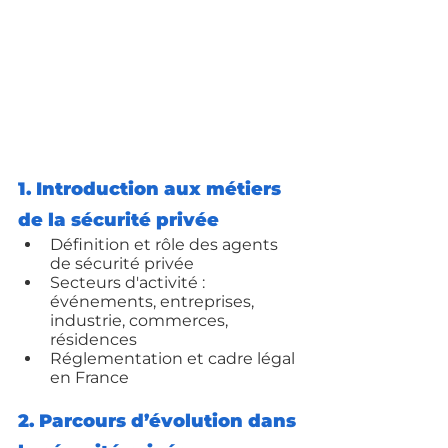
1. Introduction aux métiers 
de la sécurité privée
Définition et rôle des agents 
de sécurité privée
Secteurs d'activité : 
événements, entreprises, 
industrie, commerces, 
résidences
Réglementation et cadre légal 
en France
2. Parcours d’évolution dans 