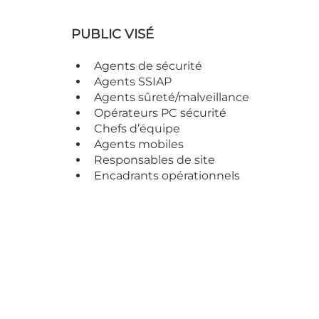
PUBLIC VISÉ
Agents de sécurité
Agents SSIAP
Agents sûreté/malveillance
Opérateurs PC sécurité
Chefs d’équipe
Agents mobiles
Responsables de site
Encadrants opérationnels