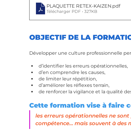
PLAQUETTE RETEX-KAIZEN
.pdf
Télécharger PDF • 327KB
OBJECTIF DE LA FORMATI
Développer une culture professionnelle pe
d’identifier les erreurs opérationnelles,
d’en comprendre les causes,
de limiter leur répétition,
d’améliorer les réflexes terrain,
de renforcer la vigilance et la qualité de
Cette formation vise à faire
les erreurs opérationnelles ne sont
compétence… mais souvent à des m