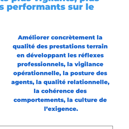
s performants sur le 
Améliorer concrètement la 
qualité des prestations terrain 
en développant l
es réflexes 
professionnels, la vigilance 
opérationnelle, la posture des 
agents, la qualité relationnelle, 
la cohérence des 
comportements, la culture de 
l’exigence.