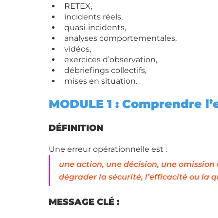
RETEX,
incidents réels,
quasi-incidents,
analyses comportementales,
vidéos,
exercices d’observation,
débriefings collectifs,
mises en situation.
MODULE 1 : Comprendre l’e
DÉFINITION
Une erreur opérationnelle est :
une action, une décision, une omissio
dégrader la sécurité, l’efficacité ou la 
MESSAGE CLÉ :