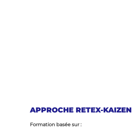
APPROCHE RETEX-KAIZEN
Formation basée sur :