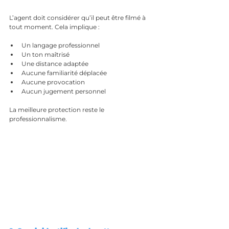
L’agent doit considérer qu’il peut être filmé à 
tout moment. Cela implique :
Un langage professionnel
Un ton maîtrisé
Une distance adaptée
Aucune familiarité déplacée
Aucune provocation
Aucun jugement personnel
La meilleure protection reste le 
professionnalisme.