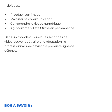
Il doit aussi :
Protéger son image
Maîtriser sa communication
Comprendre le risque numérique
Agir comme s’il était filmé en permanence
Dans un monde où quelques secondes de 
vidéo peuvent détruire une réputation, le 
professionnalisme devient la première ligne de 
défense.
BON À SAVOIR :