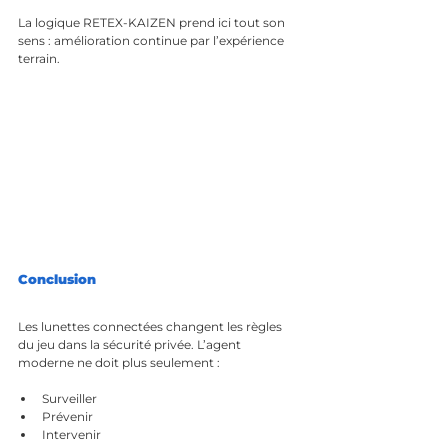
La logique RETEX-KAIZEN prend ici tout son 
sens : amélioration continue par l’expérience 
terrain.
Conclusion
Les lunettes connectées changent les règles 
du jeu dans la sécurité privée. L’agent 
moderne ne doit plus seulement :
Surveiller
Prévenir
Intervenir