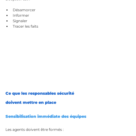
Désamorcer
Informer
Signaler
Tracer les faits
Ce que les responsables sécurité 
doivent mettre en place
Sensibilisation immédiate des équipes
Les agents doivent être formés :