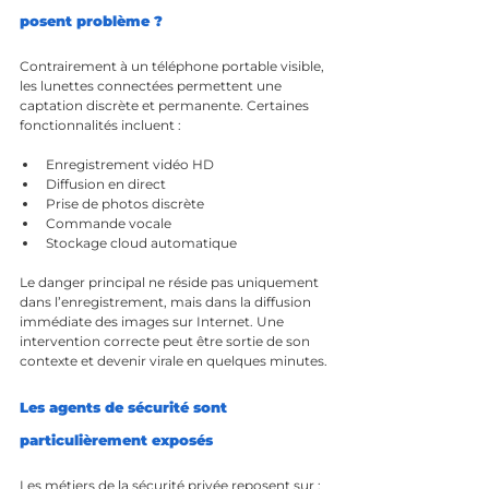
posent problème ?
Contrairement à un téléphone portable visible, 
les lunettes connectées permettent une 
captation discrète et permanente. Certaines 
fonctionnalités incluent :
Enregistrement vidéo HD
Diffusion en direct
Prise de photos discrète
Commande vocale
Stockage cloud automatique
Le danger principal ne réside pas uniquement 
dans l’enregistrement, mais dans la diffusion 
immédiate des images sur Internet. Une 
intervention correcte peut être sortie de son 
contexte et devenir virale en quelques minutes.
Les agents de sécurité sont 
particulièrement exposés
Les métiers de la sécurité privée reposent sur :