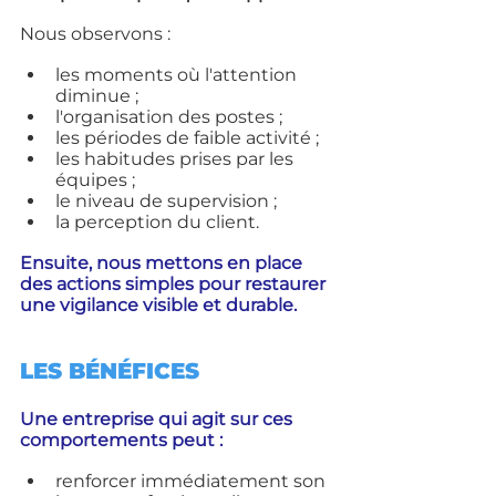
Nous observons :
les moments où l'attention 
diminue ;
l'organisation des postes ;
les périodes de faible activité ;
les habitudes prises par les 
équipes ;
le niveau de supervision ;
la perception du client.
Ensuite, nous mettons en place 
des actions simples pour restaurer 
une vigilance visible et durable.
LES BÉNÉFICES
Une entreprise qui agit sur ces 
comportements peut :
renforcer immédiatement son 