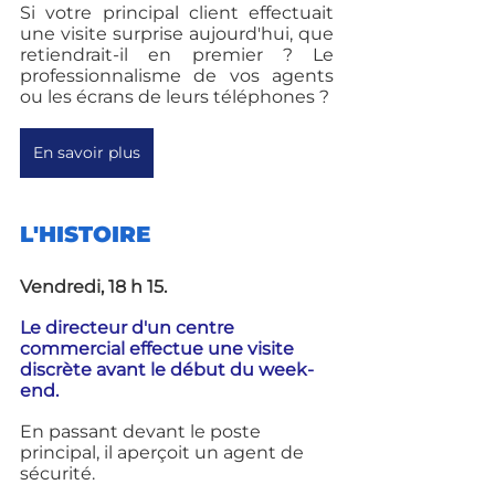
Si votre principal client effectuait 
une visite surprise aujourd'hui, que 
retiendrait-il en premier ? Le 
professionnalisme de vos agents 
ou les écrans de leurs téléphones ?
En savoir plus
L'HISTOIRE
Vendredi, 18 h 15.
Le directeur d'un centre 
commercial effectue une visite 
discrète avant le début du week-
end.
En passant devant le poste 
principal, il aperçoit un agent de 
sécurité.