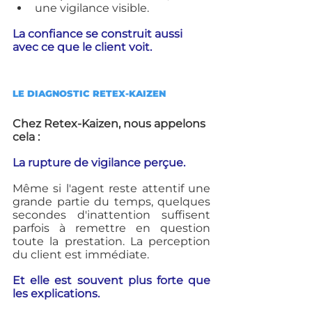
une vigilance visible.
La confiance se construit aussi 
avec ce que le client voit.
LE DIAGNOSTIC RETEX-KAIZEN
Chez Retex-Kaizen, nous appelons 
cela :
La rupture de vigilance perçue.
Même si l'agent reste attentif une 
grande partie du temps, quelques 
secondes d'inattention suffisent 
parfois à remettre en question 
toute la prestation. La perception 
du client est immédiate. 
Et elle est souvent plus forte que 
les explications.