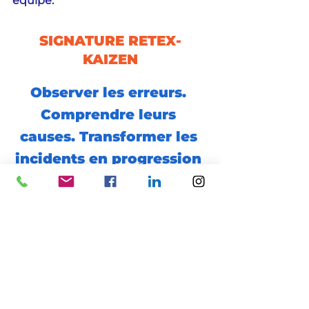
équipe.
SIGNATURE RETEX-
KAIZEN
Observer les erreurs. 
Comprendre leurs 
causes. Transformer les 
incidents en progression 
collective.