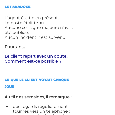
LE PARADOXE
L'agent était bien présent.
Le poste était tenu.
Aucune consigne majeure n'avait 
été oubliée.
Aucun incident n'est survenu.
Pourtant...
Le client repart avec un doute. 
Comment est-ce possible ?
CE QUE LE CLIENT VOYAIT CHAQUE 
JOUR
Au fil des semaines, il remarque :
des regards régulièrement 
tournés vers un téléphone ;