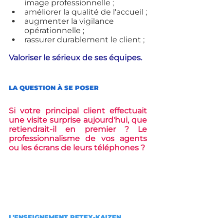
image professionnelle ;
améliorer la qualité de l'accueil ;
augmenter la vigilance 
opérationnelle ;
rassurer durablement le client ;
Valoriser le sérieux de ses équipes.
LA QUESTION À SE POSER
Si votre principal client effectuait 
une visite surprise aujourd'hui, que 
retiendrait-il en premier ? Le 
professionnalisme de vos agents 
ou les écrans de leurs téléphones ?
L'ENSEIGNEMENT RETEX-KAIZEN